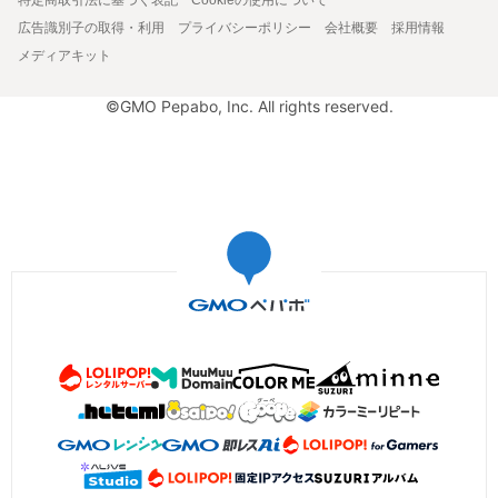
広告識別子の取得・利用
プライバシーポリシー
会社概要
採用情報
メディアキット
©GMO Pepabo, Inc. All rights reserved.