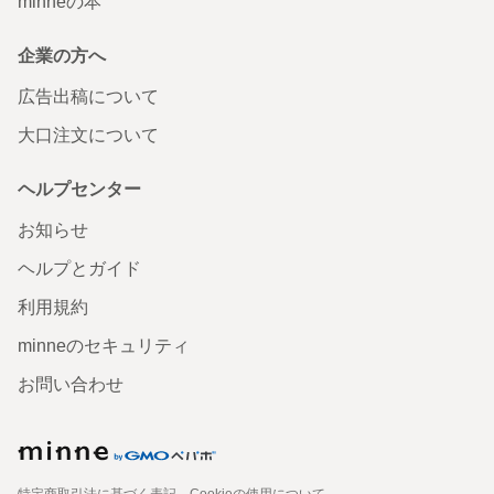
minneの本
企業の方へ
広告出稿について
大口注文について
ヘルプセンター
お知らせ
ヘルプとガイド
利用規約
minneのセキュリティ
お問い合わせ
特定商取引法に基づく表記
Cookieの使用について