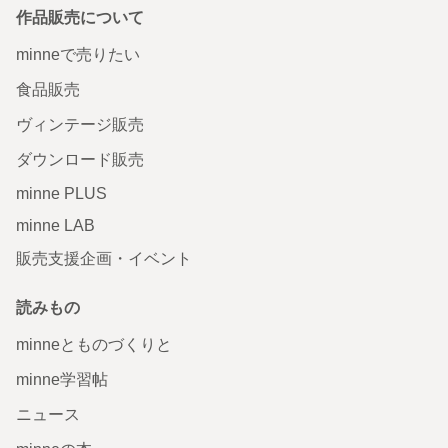
作品販売について
minneで売りたい
食品販売
ヴィンテージ販売
ダウンロード販売
minne PLUS
minne LAB
販売支援企画・イベント
読みもの
minneとものづくりと
minne学習帖
ニュース