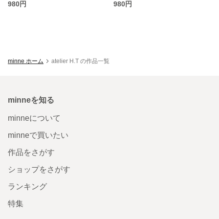
980円
980円
minne ホーム
atelier H.T の作品一覧
minneを知る
minneについて
minneで買いたい
作品をさがす
ショップをさがす
ランキング
特集