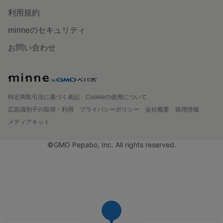
利用規約
minneのセキュリティ
お問い合わせ
特定商取引法に基づく表記
Cookieの使用について
広告識別子の取得・利用
プライバシーポリシー
会社概要
採用情報
メディアキット
©GMO Pepabo, Inc. All rights reserved.