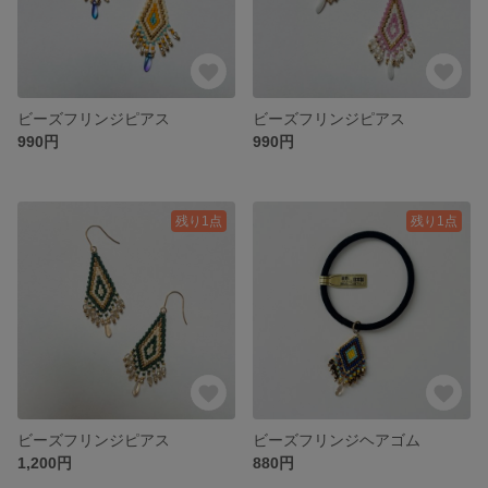
ビーズフリンジピアス
ビーズフリンジピアス
990円
990円
残り1点
残り1点
ビーズフリンジピアス
ビーズフリンジヘアゴム
1,200円
880円