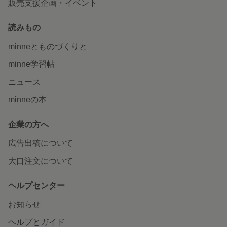
販売支援企画・イベント
読みもの
minneとものづくりと
minne学習帖
ニュース
minneの本
企業の方へ
広告出稿について
大口注文について
ヘルプセンター
お知らせ
ヘルプとガイド