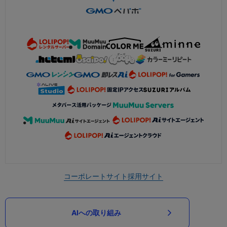
コーポレートサイト
採用サイト
AIへの取り組み