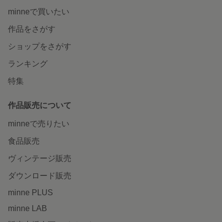
minneで買いたい
作品をさがす
ショップをさがす
ランキング
特集
作品販売について
minneで売りたい
食品販売
ヴィンテージ販売
ダウンロード販売
minne PLUS
minne LAB