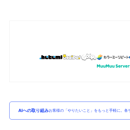
AIへの取り組み
お客様の「やりたいこと」をもっと手軽に。各サ