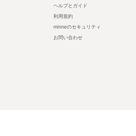
ヘルプとガイド
利用規約
minneのセキュリティ
お問い合わせ