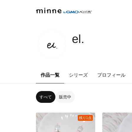
el.
作品一覧
シリーズ
プロフィール
すべて
販売中
残り1点