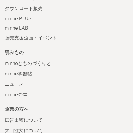
ダウンロード販売
minne PLUS
minne LAB
販売支援企画・イベント
読みもの
minneとものづくりと
minne学習帖
ニュース
minneの本
企業の方へ
広告出稿について
大口注文について