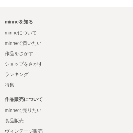
minneを知る
minneについて
minneで買いたい
作品をさがす
ショップをさがす
ランキング
特集
作品販売について
minneで売りたい
食品販売
ヴィンテージ販売