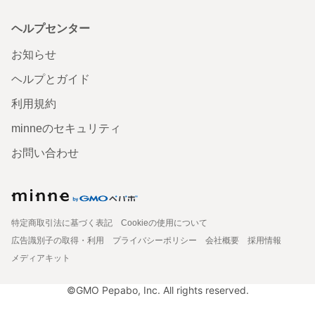
ヘルプセンター
お知らせ
ヘルプとガイド
利用規約
minneのセキュリティ
お問い合わせ
特定商取引法に基づく表記
Cookieの使用について
広告識別子の取得・利用
プライバシーポリシー
会社概要
採用情報
メディアキット
©GMO Pepabo, Inc. All rights reserved.