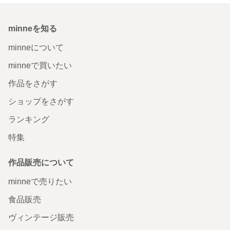
minneを知る
minneについて
minneで買いたい
作品をさがす
ショップをさがす
ランキング
特集
作品販売について
minneで売りたい
食品販売
ヴィンテージ販売