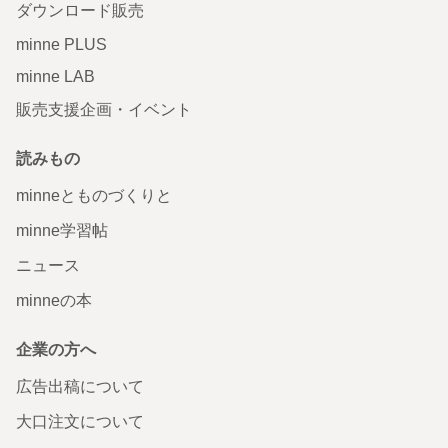
ダウンロード販売
minne PLUS
minne LAB
販売支援企画・イベント
読みもの
minneとものづくりと
minne学習帖
ニュース
minneの本
企業の方へ
広告出稿について
大口注文について