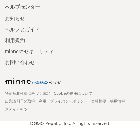
ヘルプセンター
お知らせ
ヘルプとガイド
利用規約
minneのセキュリティ
お問い合わせ
特定商取引法に基づく表記
Cookieの使用について
広告識別子の取得・利用
プライバシーポリシー
会社概要
採用情報
メディアキット
©GMO Pepabo, Inc. All rights reserved.