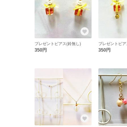
プレゼントピアス(鈴無し)
プレゼントピア
350円
350円