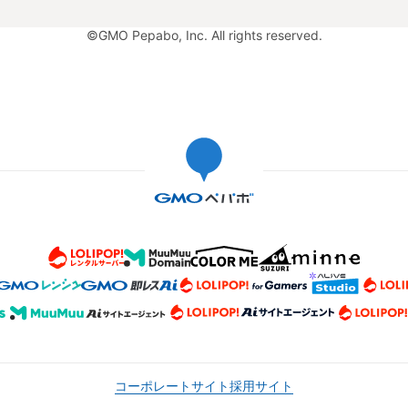
©GMO Pepabo, Inc. All rights reserved.
コーポレートサイト
採用サイト