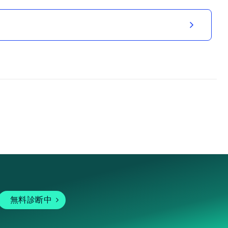
無料診断中