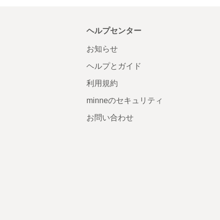
ヘルプセンター
お知らせ
ヘルプとガイド
利用規約
minneのセキュリティ
お問い合わせ