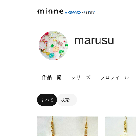
marusu
作品一覧
シリーズ
プロフィール
すべて
販売中