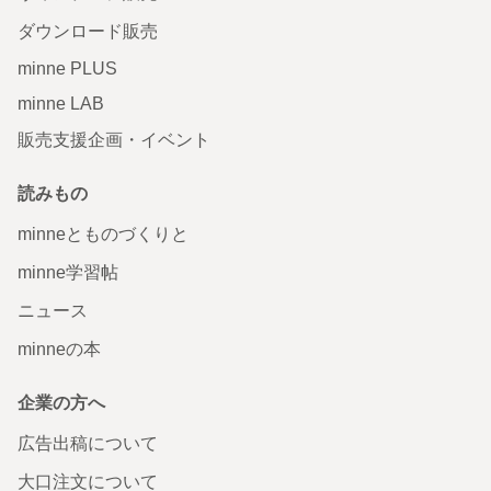
ダウンロード販売
minne PLUS
minne LAB
販売支援企画・イベント
読みもの
minneとものづくりと
minne学習帖
ニュース
minneの本
企業の方へ
広告出稿について
大口注文について