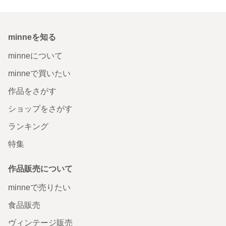
minneを知る
minneについて
minneで買いたい
作品をさがす
ショップをさがす
ランキング
特集
作品販売について
minneで売りたい
食品販売
ヴィンテージ販売