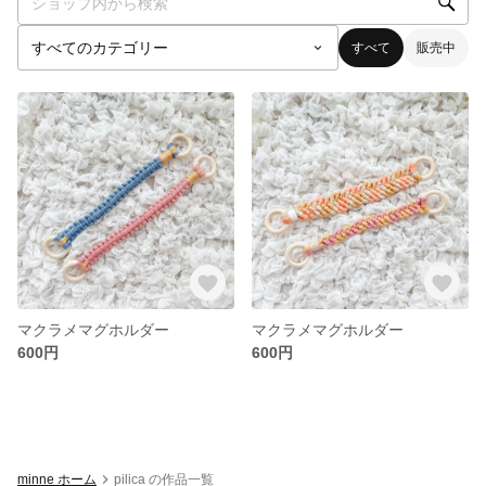
すべて
販売中
マクラメマグホルダー
マクラメマグホルダー
600円
600円
minne ホーム
pilica の作品一覧