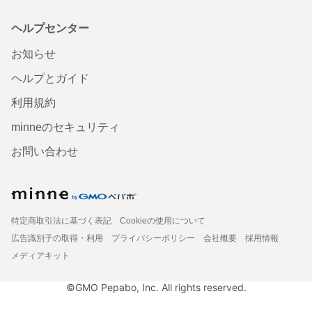
ヘルプセンター
お知らせ
ヘルプとガイド
利用規約
minneのセキュリティ
お問い合わせ
特定商取引法に基づく表記
Cookieの使用について
広告識別子の取得・利用
プライバシーポリシー
会社概要
採用情報
メディアキット
©GMO Pepabo, Inc. All rights reserved.