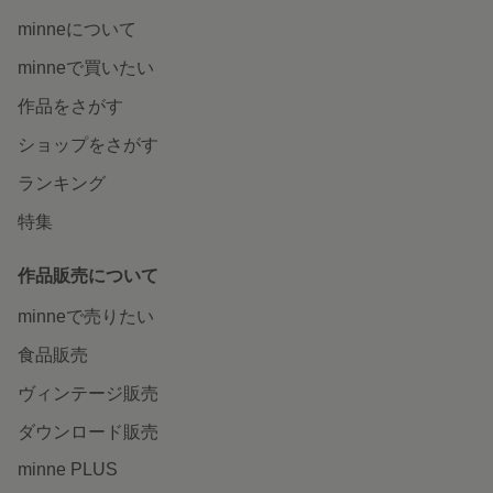
minneについて
minneで買いたい
作品をさがす
ショップをさがす
ランキング
特集
作品販売について
minneで売りたい
食品販売
ヴィンテージ販売
ダウンロード販売
minne PLUS