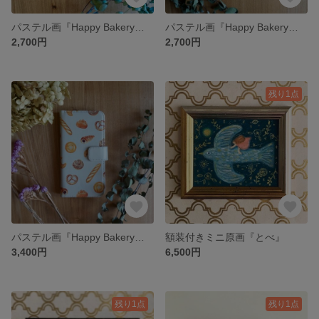
パステル画『Happy Bakery』クリアスマホケース iPhone/Android/GALAXYほか
パステル画『Happy Bakery』スマホケース iPhone/Android/GALAXYほか
2,700円
2,700円
残り1点
パステル画『Happy Bakery』手帳型スマホケース iPhone/Android/GALAXYほか
額装付きミニ原画『とべ』
3,400円
6,500円
残り1点
残り1点