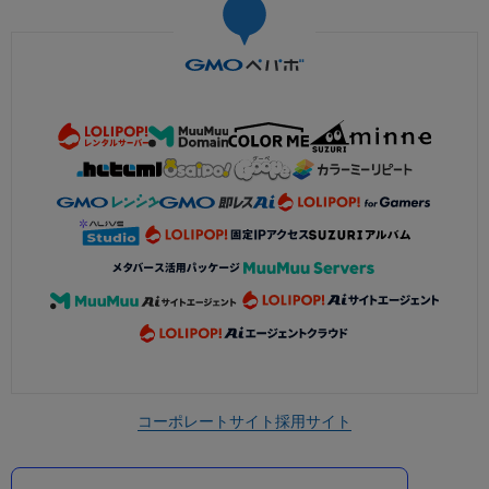
コーポレートサイト
採用サイト