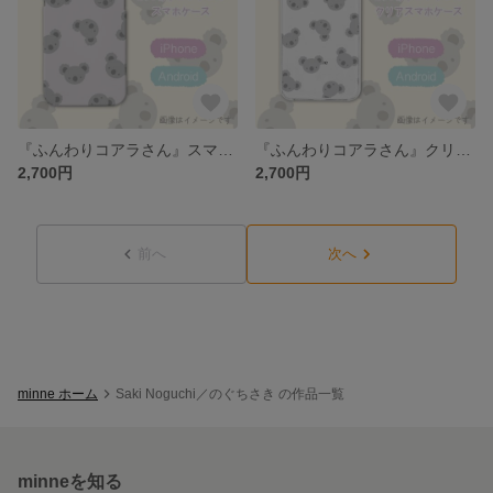
『ふんわりコアラさん』スマホケース iPhone/Android/GALAXYほか
『ふんわりコアラさん』クリアスマホケース iPhone/Android/GALAXYほか
2,700円
2,700円
前へ
次へ
minne ホーム
Saki Noguchi／のぐちさき の作品一覧
minneを知る