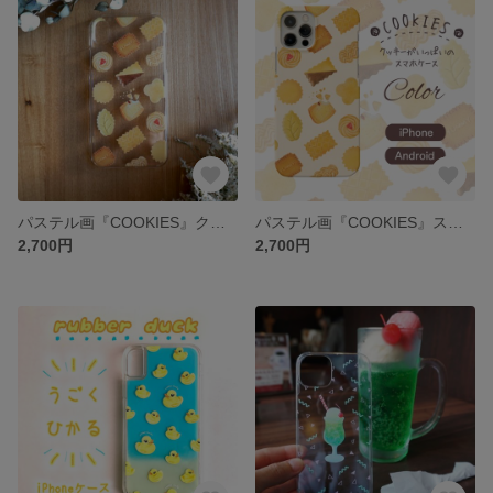
パステル画『COOKIES』クリアスマホケース iPhone/Android/GALAXYほか
パステル画『COOKIES』スマホケース iPhone/Android/GALAXYほか
2,700円
2,700円