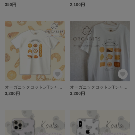
350円
2,100円
オーガニックコットンTシャツ『Happy Bakery』
オーガニックコットンTシャツ『おやつの時間』
3,200円
3,200円