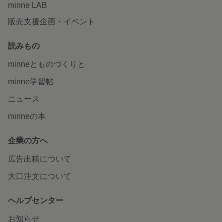
minne LAB
販売支援企画・イベント
読みもの
minneとものづくりと
minne学習帖
ニュース
minneの本
企業の方へ
広告出稿について
大口注文について
ヘルプセンター
お知らせ