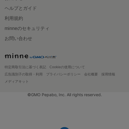
ヘルプとガイド
利用規約
minneのセキュリティ
お問い合わせ
特定商取引法に基づく表記
Cookieの使用について
広告識別子の取得・利用
プライバシーポリシー
会社概要
採用情報
メディアキット
©GMO Pepabo, Inc. All rights reserved.