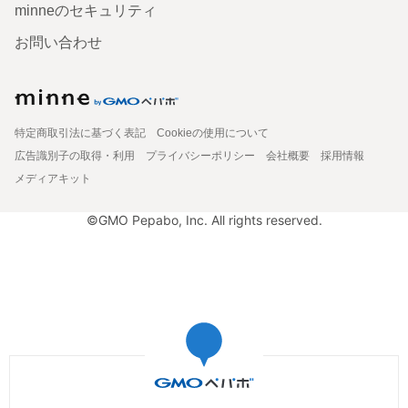
minneのセキュリティ
お問い合わせ
特定商取引法に基づく表記
Cookieの使用について
広告識別子の取得・利用
プライバシーポリシー
会社概要
採用情報
メディアキット
©GMO Pepabo, Inc. All rights reserved.