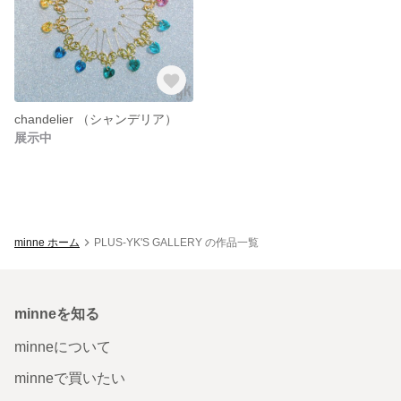
chandelier （シャンデリア）
展示中
minne ホーム
PLUS-YK'S GALLERY の作品一覧
minneを知る
minneについて
minneで買いたい