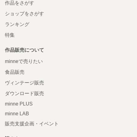
作品をさがす
ショップをさがす
ランキング
特集
作品販売について
minneで売りたい
食品販売
ヴィンテージ販売
ダウンロード販売
minne PLUS
minne LAB
販売支援企画・イベント