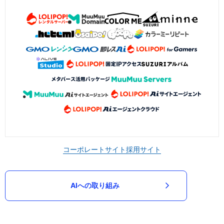
コーポレートサイト
採用サイト
AIへの取り組み