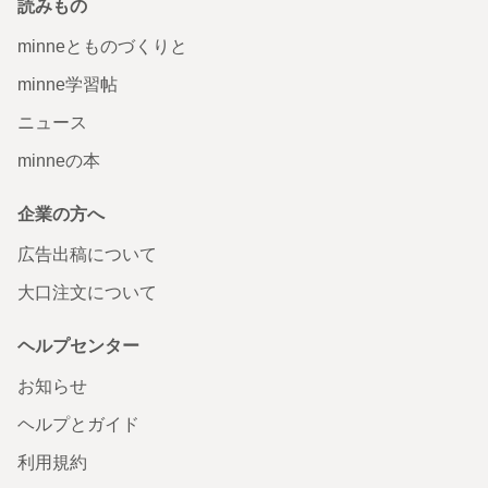
読みもの
minneとものづくりと
minne学習帖
ニュース
minneの本
企業の方へ
広告出稿について
大口注文について
ヘルプセンター
お知らせ
ヘルプとガイド
利用規約