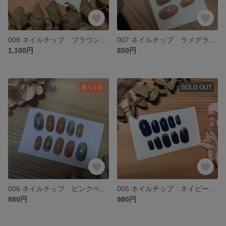
008 ネイルチップ ブラウン ピンク キラキラパーツ
007 ネイルチップ ラメグラデーション
1,100円
850円
残り1点
SOLD OUT
006 ネイルチップ ピンクベージュ ニュアンスブラウン
005 ネイルチップ ネイビー ガラスフレンチ
980円
980円