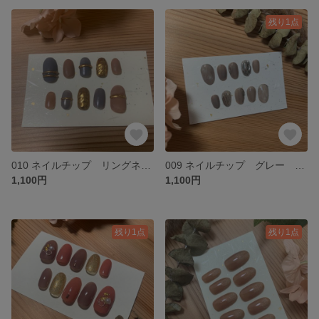
残り1点
010 ネイルチップ リングネイル ゴールド グレー
009 ネイルチップ グレー ミラー マーブル
1,100円
1,100円
残り1点
残り1点