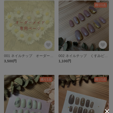
残り1点
001 ネイルチップ オーダーメイド
002 ネイルチップ くすみピンク マグネットネイル
3,500円
1,100円
残り1点
残り1点