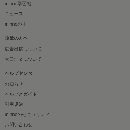
minne学習帖
ニュース
minneの本
企業の方へ
広告出稿について
大口注文について
ヘルプセンター
お知らせ
ヘルプとガイド
利用規約
minneのセキュリティ
お問い合わせ