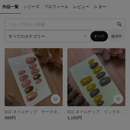
作品一覧
シリーズ
プロフィール
レビュー
レター
すべて
販売中
012 ネイルチップ チークネイル
011 ネイルチップ リングネイル
980円
1,100円