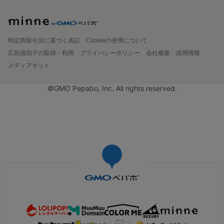
特定商取引法に基づく表記
Cookieの使用について
広告識別子の取得・利用
プライバシーポリシー
会社概要
採用情報
メディアキット
©GMO Pepabo, Inc. All rights reserved.