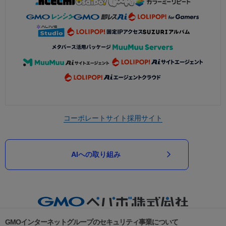
コーポレートサイト
採用サイト
AIへの取り組み
GMOインターネットグループのセキュリティ事業について