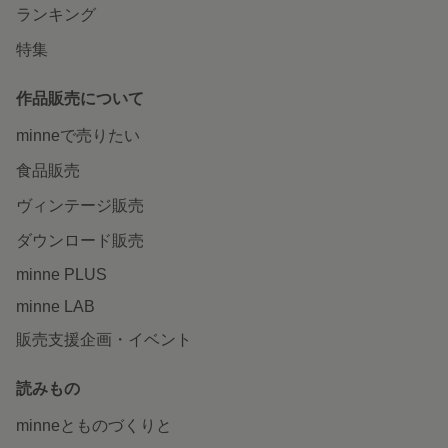
ランキング
特集
作品販売について
minneで売りたい
食品販売
ヴィンテージ販売
ダウンロード販売
minne PLUS
minne LAB
販売支援企画・イベント
読みもの
minneとものづくりと