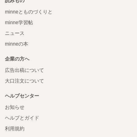
読みもの
minneとものづくりと
minne学習帖
ニュース
minneの本
企業の方へ
広告出稿について
大口注文について
ヘルプセンター
お知らせ
ヘルプとガイド
利用規約