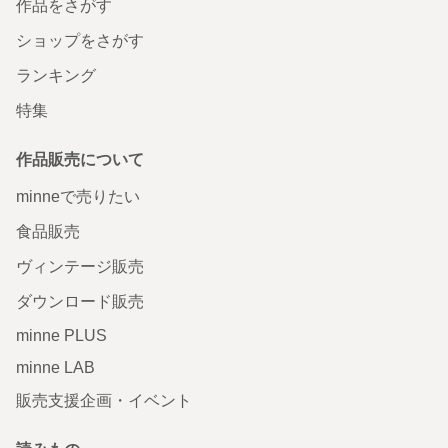
作品をさがす
ショップをさがす
ランキング
特集
作品販売について
minneで売りたい
食品販売
ヴィンテージ販売
ダウンロード販売
minne PLUS
minne LAB
販売支援企画・イベント