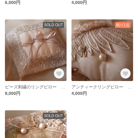
6,000円
4,000円
SOLD OUT
残り1点
ビーズ刺繍のリングピロー ちゃーこさん予約販売
アンティークリングピロー ベージュ３
8,000円
4,000円
SOLD OUT