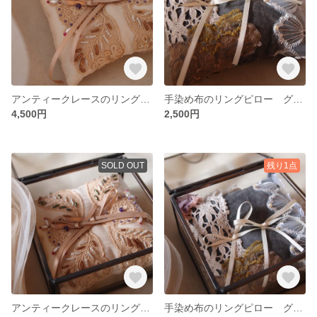
アンティークレースのリングピロー
手染め布のリングピロー グレー
4,500円
2,500円
SOLD OUT
残り1点
アンティークレースのリングピロー（ガラスケース付）
手染め布のリングピロー グレー（ガラスケース付）