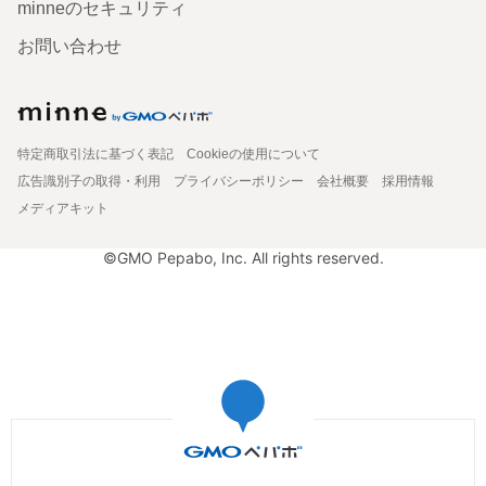
minneのセキュリティ
お問い合わせ
特定商取引法に基づく表記
Cookieの使用について
広告識別子の取得・利用
プライバシーポリシー
会社概要
採用情報
メディアキット
©GMO Pepabo, Inc. All rights reserved.