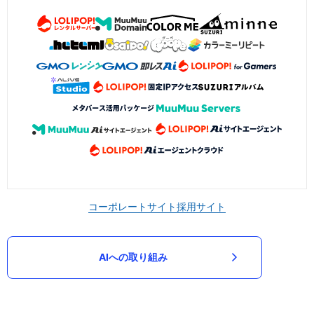
コーポレートサイト
採用サイト
AIへの取り組み