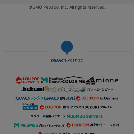
©GMO Pepabo, Inc. All rights reserved.