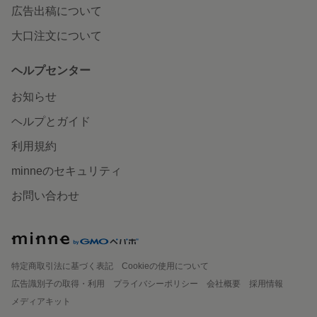
広告出稿について
大口注文について
ヘルプセンター
お知らせ
ヘルプとガイド
利用規約
minneのセキュリティ
お問い合わせ
特定商取引法に基づく表記
Cookieの使用について
広告識別子の取得・利用
プライバシーポリシー
会社概要
採用情報
メディアキット