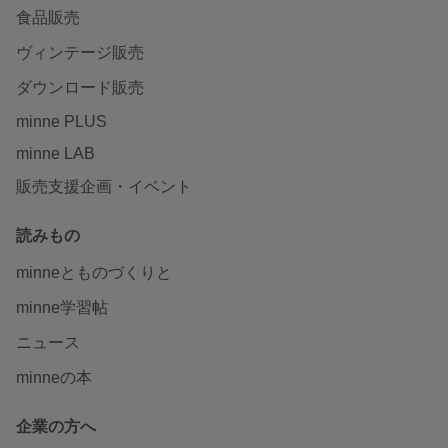
食品販売
ヴィンテージ販売
ダウンロード販売
minne PLUS
minne LAB
販売支援企画・イベント
読みもの
minneとものづくりと
minne学習帖
ニュース
minneの本
企業の方へ