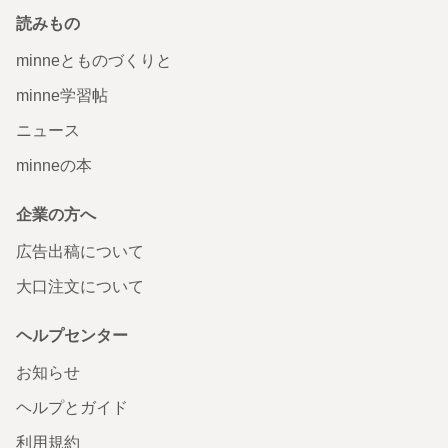
読みもの
minneとものづくりと
minne学習帖
ニュース
minneの本
企業の方へ
広告出稿について
大口注文について
ヘルプセンター
お知らせ
ヘルプとガイド
利用規約