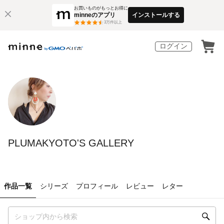
お買いものがもっとお得に
minneのアプリ
インストールする
3
万件以上
ログイン
PLUMAKYOTO'S GALLERY
作品一覧
シリーズ
プロフィール
レビュー
レター