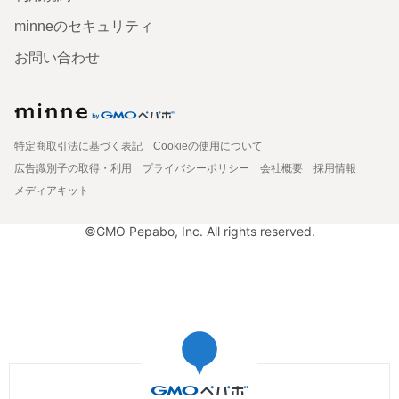
minneのセキュリティ
お問い合わせ
特定商取引法に基づく表記
Cookieの使用について
広告識別子の取得・利用
プライバシーポリシー
会社概要
採用情報
メディアキット
©GMO Pepabo, Inc. All rights reserved.