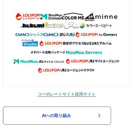
コーポレートサイト
採用サイト
AIへの取り組み