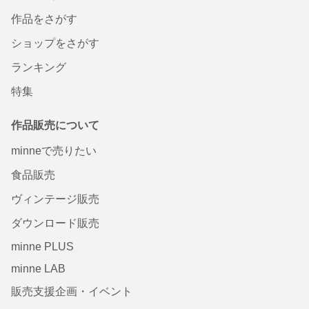
作品をさがす
ショップをさがす
ランキング
特集
作品販売について
minneで売りたい
食品販売
ヴィンテージ販売
ダウンロード販売
minne PLUS
minne LAB
販売支援企画・イベント