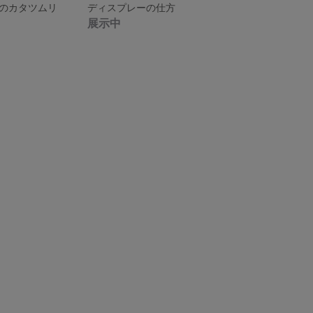
のカタツムリ
ディスプレーの仕方
展示中