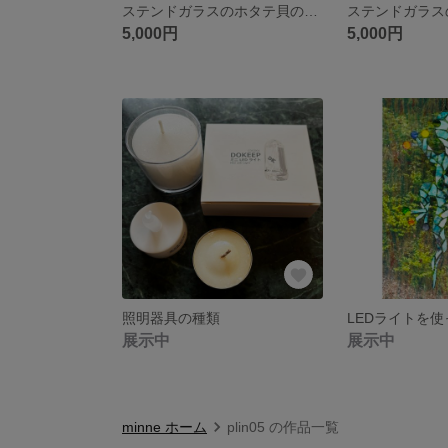
ステンドガラスのホタテ貝のフットライト
5,000円
5,000円
照明器具の種類
展示中
展示中
minne ホーム
plin05 の作品一覧