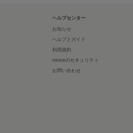
ヘルプセンター
お知らせ
ヘルプとガイド
利用規約
minneのセキュリティ
お問い合わせ