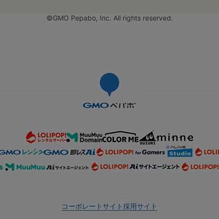
©GMO Pepabo, Inc. All rights reserved.
コーポレートサイト
採用サイト