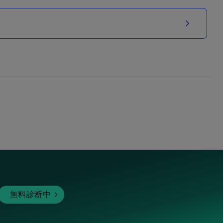
無料診断中