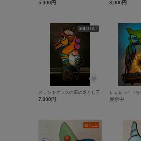
5,000円
8,000円
SOLD OUT
ステンドグラスの辰の落とし子
7,000円
展示中
残り1点