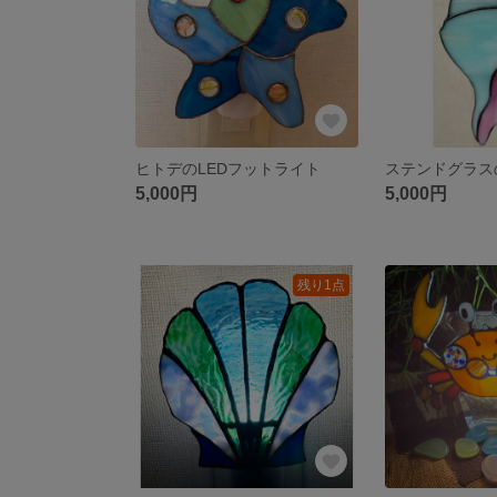
ヒトデのLEDフットライト
5,000円
5,000円
残り1点