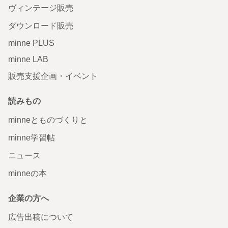
ヴィンテージ販売
ダウンロード販売
minne PLUS
minne LAB
販売支援企画・イベント
読みもの
minneとものづくりと
minne学習帖
ニュース
minneの本
企業の方へ
広告出稿について