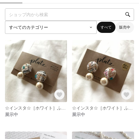
すべて
販売中
☆インスタ☆［ホワイト］ふんわり♡ツィードとコットンパール♡ イヤリング
☆インスタ☆［ホワイト］ふんわり♡ツィードとコットンパール♡ チタンピアス
展示中
展示中