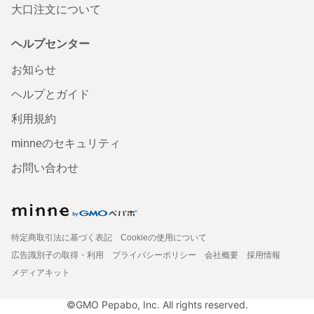
大口注文について
ヘルプセンター
お知らせ
ヘルプとガイド
利用規約
minneのセキュリティ
お問い合わせ
特定商取引法に基づく表記
Cookieの使用について
広告識別子の取得・利用
プライバシーポリシー
会社概要
採用情報
メディアキット
©GMO Pepabo, Inc. All rights reserved.