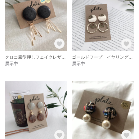
クロコ風型押しフェイクレザーとゴールドの2wayピアス
ゴールドフープ イヤリング&ピアス
展示中
展示中