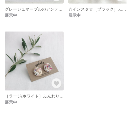
グレージュマーブルのアンティーク調イヤリング
☆インスタ☆［ブラック］ふんわり♡ツィードとコットンパール チタンピアス
展示中
展示中
［ラージ/ホワイト］ふんわり♡ツィードのイヤリング&ピアス
展示中