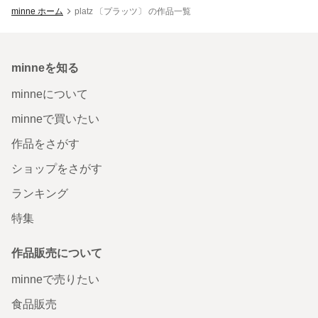
minne ホーム
platz 〔プラッツ〕 の作品一覧
minneを知る
minneについて
minneで買いたい
作品をさがす
ショップをさがす
ランキング
特集
作品販売について
minneで売りたい
食品販売