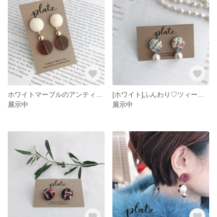
ホワイトマーブルのアンティーク調イヤリング&ピアス
[ホワイト]ふんわり♡ツィードとコットンパール イヤリング&ピアス
展示中
展示中