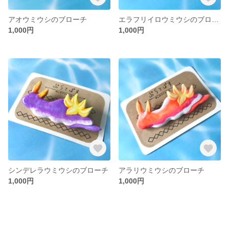
アオウミウシのブローチ
エラフリイロウミウシのブローチ
1,000円
1,000円
シンデレラウミウシのブローチ
アラリウミウシのブローチ
1,000円
1,000円