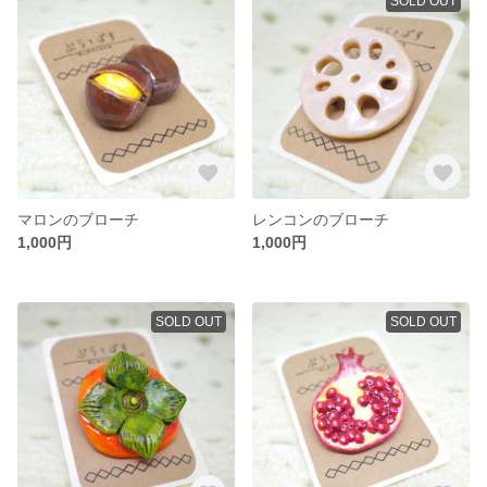
SOLD OUT
マロンのブローチ
レンコンのブローチ
1,000円
1,000円
SOLD OUT
SOLD OUT