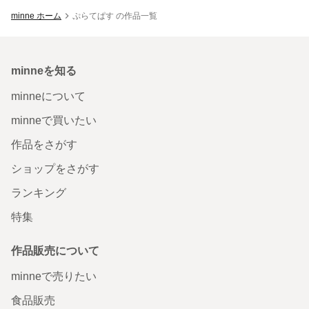
minne ホーム
ぷらてぱす の作品一覧
minneを知る
minneについて
minneで買いたい
作品をさがす
ショップをさがす
ランキング
特集
作品販売について
minneで売りたい
食品販売