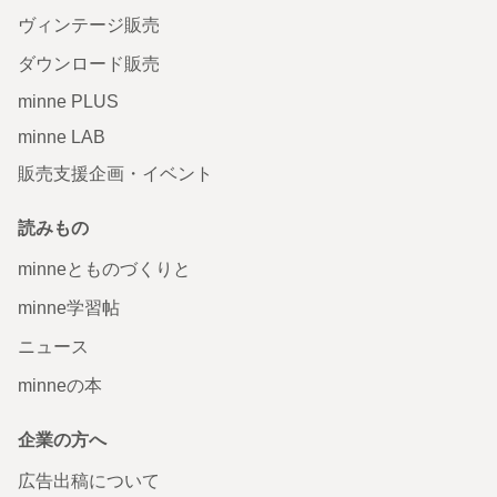
ヴィンテージ販売
ダウンロード販売
minne PLUS
minne LAB
販売支援企画・イベント
読みもの
minneとものづくりと
minne学習帖
ニュース
minneの本
企業の方へ
広告出稿について