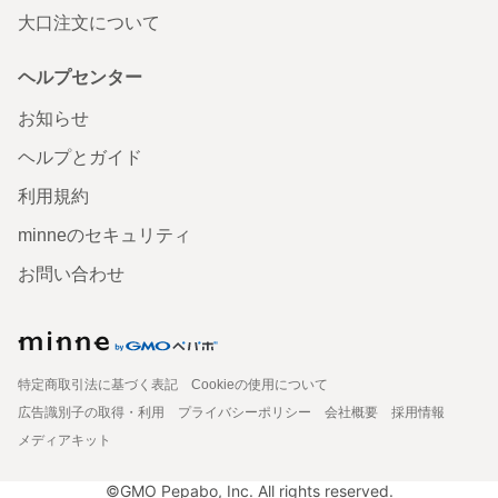
大口注文について
ヘルプセンター
お知らせ
ヘルプとガイド
利用規約
minneのセキュリティ
お問い合わせ
特定商取引法に基づく表記
Cookieの使用について
広告識別子の取得・利用
プライバシーポリシー
会社概要
採用情報
メディアキット
©GMO Pepabo, Inc. All rights reserved.