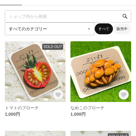
すべて
販売中
SOLD OUT
トマトのブローチ
なめこのブローチ
1,000円
1,000円