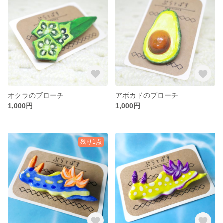
オクラのブローチ
アボカドのブローチ
1,000円
1,000円
残り1点