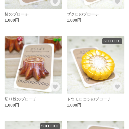
柿のブローチ
ザクロのブローチ
1,000円
1,000円
SOLD OUT
切り株のブローチ
トウモロコシのブローチ
1,000円
1,000円
SOLD OUT