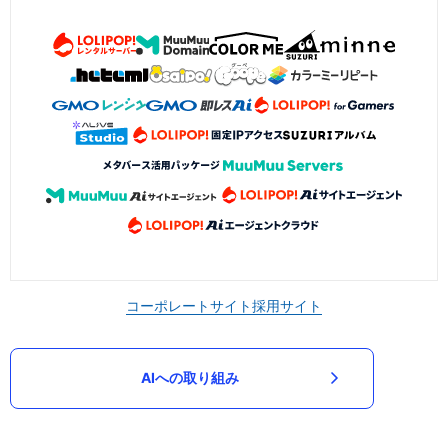
コーポレートサイト
採用サイト
AIへの取り組み