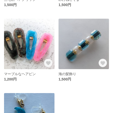
1,500円
1,500円
マーブルなヘアピン
海の髪飾り
1,200円
1,500円