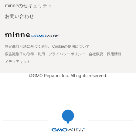
minneのセキュリティ
お問い合わせ
特定商取引法に基づく表記
Cookieの使用について
広告識別子の取得・利用
プライバシーポリシー
会社概要
採用情報
メディアキット
©GMO Pepabo, Inc. All rights reserved.