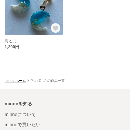
海と月
1,200円
minne ホーム
Plan-Craft の作品一覧
minneを知る
minneについて
minneで買いたい