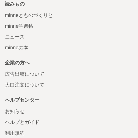
読みもの
minneとものづくりと
minne学習帖
ニュース
minneの本
企業の方へ
広告出稿について
大口注文について
ヘルプセンター
お知らせ
ヘルプとガイド
利用規約