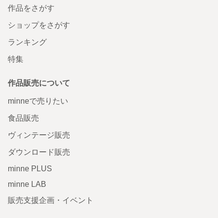
作品をさがす
ショップをさがす
ランキング
特集
作品販売について
minneで売りたい
食品販売
ヴィンテージ販売
ダウンロード販売
minne PLUS
minne LAB
販売支援企画・イベント