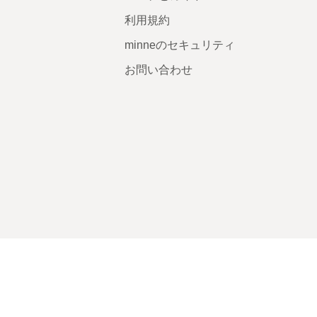
利用規約
minneのセキュリティ
お問い合わせ