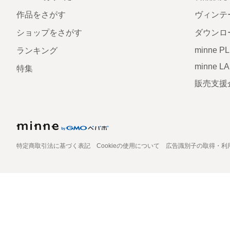
作品をさがす
ヴィンテ
ショップをさがす
ダウンロ
minne P
ランキング
minne L
特集
販売支援
特定商取引法に基づく表記
Cookieの使用について
広告識別子の取得・利