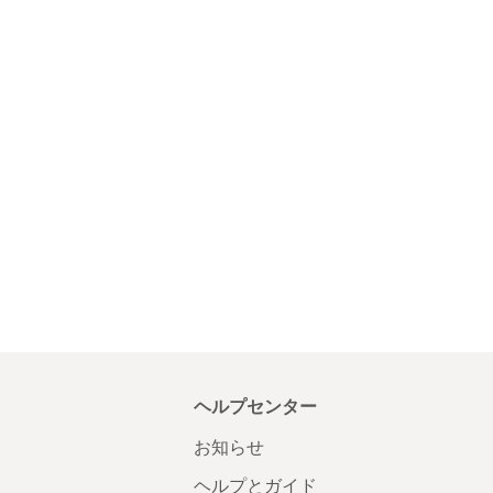
ヘルプセンター
お知らせ
ヘルプとガイド