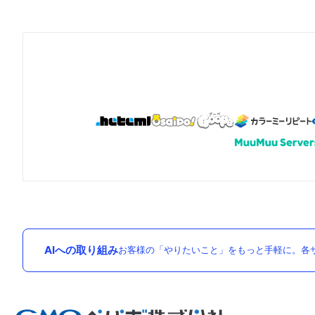
AIへの取り組み
お客様の「やりたいこと」をもっと手軽に。各サ