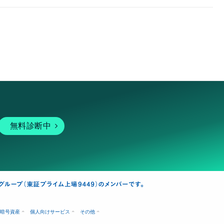
無料診断中
暗号資産
個人向けサービス
その他