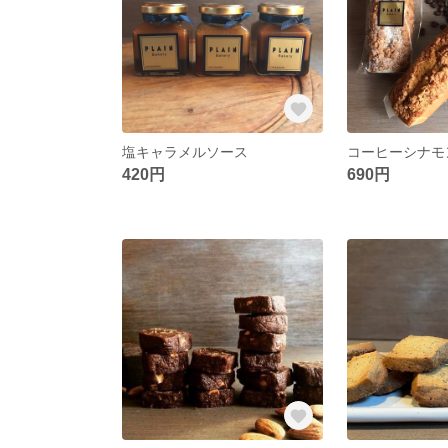
塩キャラメルソース
420円
690円