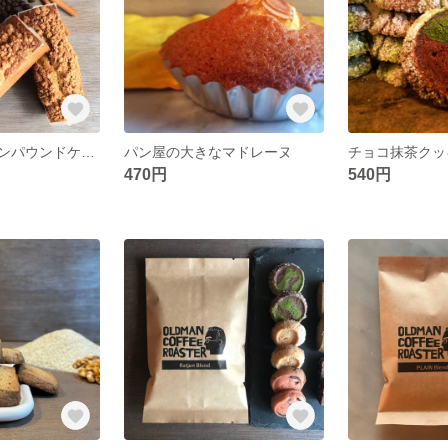
コーヒーシナモンパウンドケーキ
パン屋の大きなマドレーヌ
チョコ抹茶クッ
470円
540円