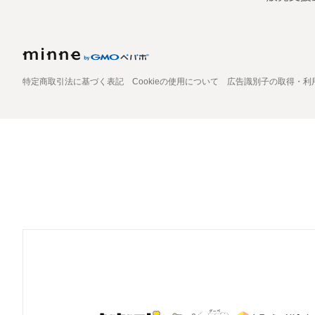
特定商取引法に基づく表記
Cookieの使用について
広告識別子の取得・利