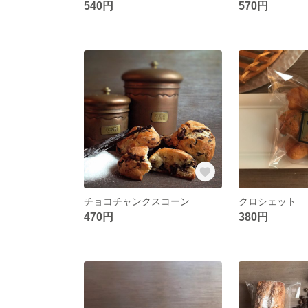
540円
570円
チョコチャンクスコーン
クロシェット
470円
380円