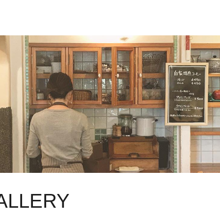
GALLERY