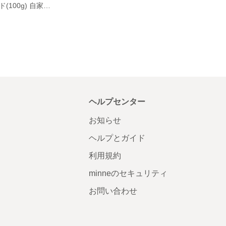
プレインブレンド(100g) 自家焙煎コーヒー豆
ヘルプセンター
お知らせ
ヘルプとガイド
利用規約
minneのセキュリティ
お問い合わせ