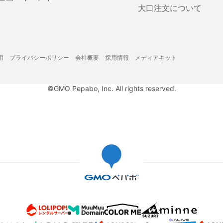
大口注文について
用
プライバシーポリシー
会社概要
採用情報
メディアキット
©GMO Pepabo, Inc. All rights reserved.