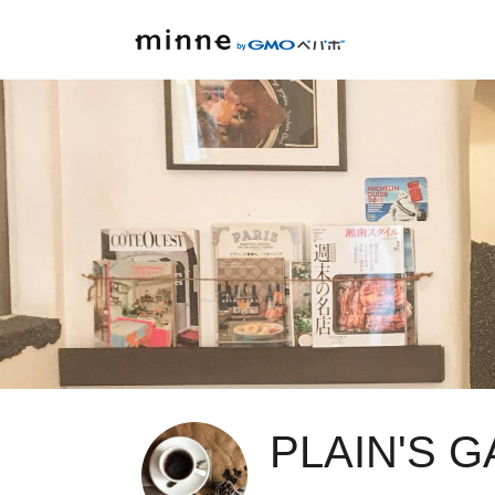
PLAIN'S 