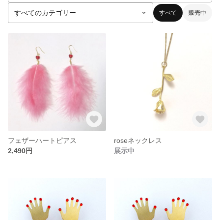
すべて
販売中
フェザーハートピアス
roseネックレス
2,490円
展示中