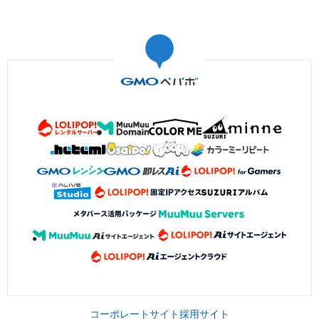
コーポレートサイト
採用サイト