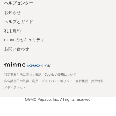
ヘルプセンター
お知らせ
ヘルプとガイド
利用規約
minneのセキュリティ
お問い合わせ
特定商取引法に基づく表記
Cookieの使用について
広告識別子の取得・利用
プライバシーポリシー
会社概要
採用情報
メディアキット
©GMO Pepabo, Inc. All rights reserved.