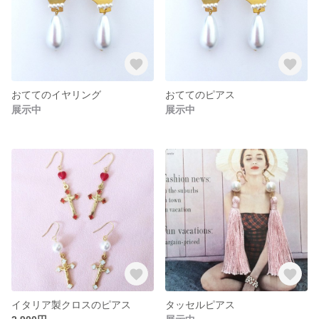
おててのイヤリング
おててのピアス
展示中
展示中
イタリア製クロスのピアス
タッセルピアス