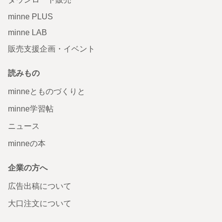
minne PLUS
minne LAB
販売支援企画・イベント
読みもの
minneとものづくりと
minne学習帖
ニュース
minneの本
企業の方へ
広告出稿について
大口注文について