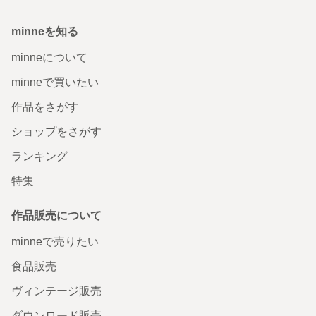
minneを知る
minneについて
minneで買いたい
作品をさがす
ショップをさがす
ランキング
特集
作品販売について
minneで売りたい
食品販売
ヴィンテージ販売
ダウンロード販売