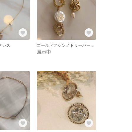
クレス
ゴールドアシンメトリーパールイヤリング
展示中