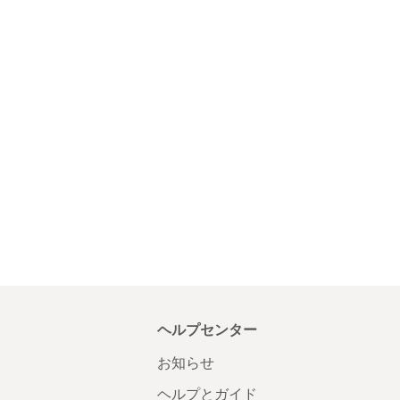
ヘルプセンター
お知らせ
ヘルプとガイド