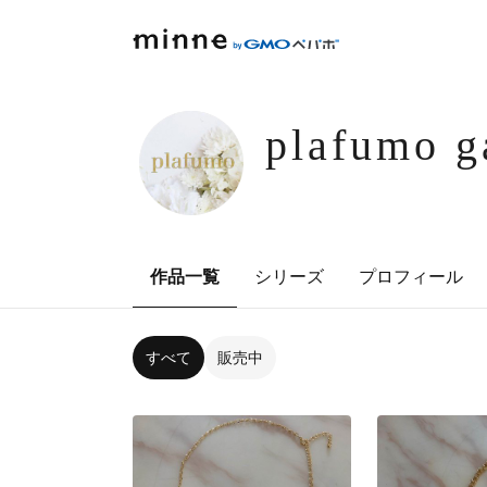
plafumo g
作品一覧
シリーズ
プロフィール
すべて
販売中