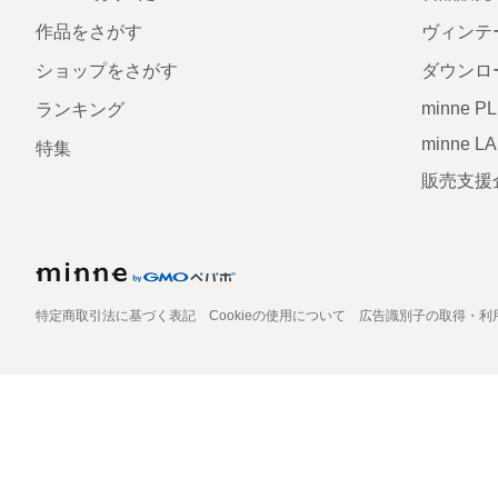
作品をさがす
ヴィンテ
ショップをさがす
ダウンロ
minne P
ランキング
minne L
特集
販売支援
特定商取引法に基づく表記
Cookieの使用について
広告識別子の取得・利