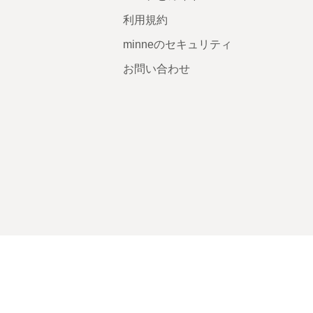
利用規約
minneのセキュリティ
お問い合わせ