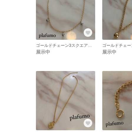
ゴールドチェーン3スクエアネックレス
展示中
展示中