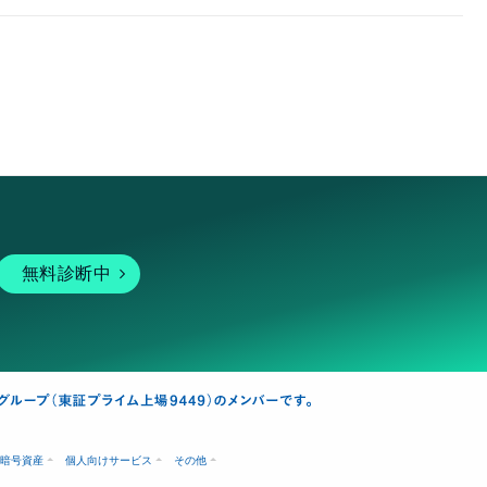
無料診断中
暗号資産
個人向けサービス
その他