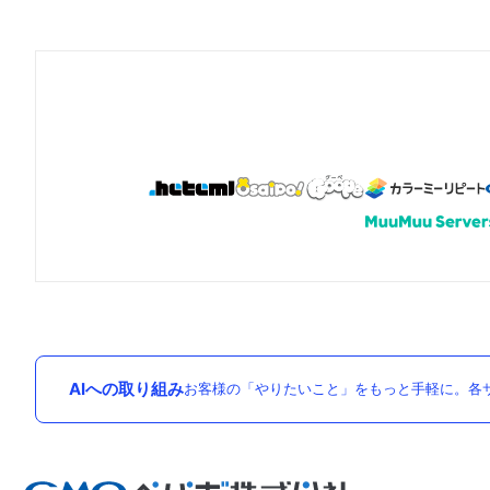
AIへの取り組み
お客様の「やりたいこと」をもっと手軽に。各サ