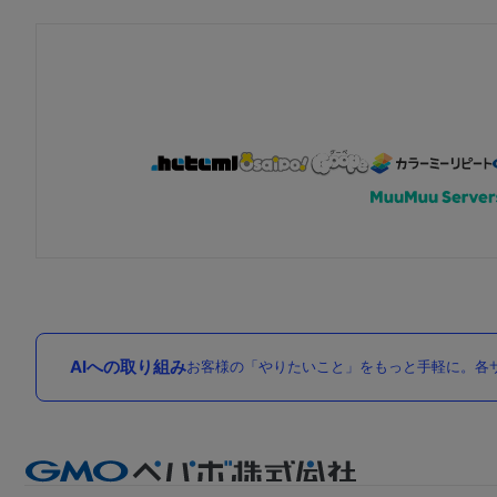
AIへの取り組み
お客様の「やりたいこと」をもっと手軽に。各サ