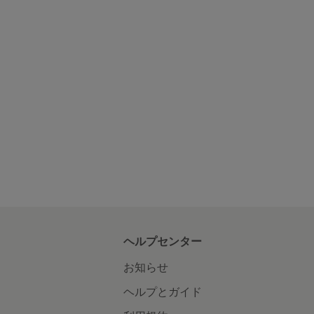
ヘルプセンター
お知らせ
ヘルプとガイド