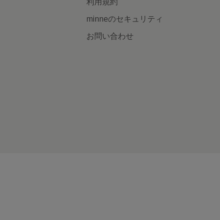
利用規約
minneのセキュリティ
お問い合わせ