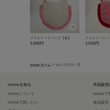
フリルトートバッグ【春】
フリルトートバ
3,500円
3,500円
minne ホーム
pla2 の作品一覧
minneを知る
作品販売
minneについて
minne
minneで買いたい
食品販売