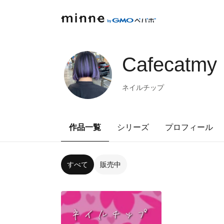
Cafecatmy
ネイルチップ
作品一覧
シリーズ
プロフィール
すべて
販売中