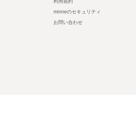
利用規約
minneのセキュリティ
お問い合わせ