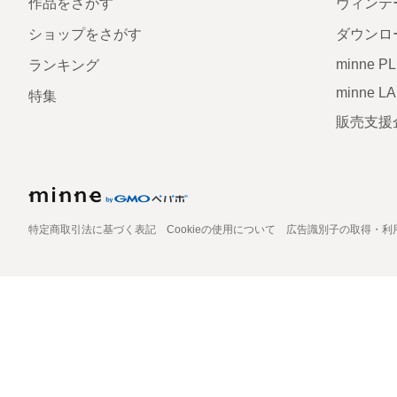
作品をさがす
ヴィンテ
ショップをさがす
ダウンロ
minne P
ランキング
minne L
特集
販売支援
特定商取引法に基づく表記
Cookieの使用について
広告識別子の取得・利