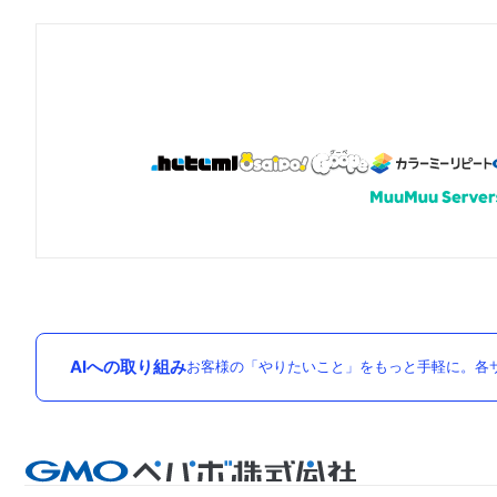
AIへの取り組み
お客様の「やりたいこと」をもっと手軽に。各サ