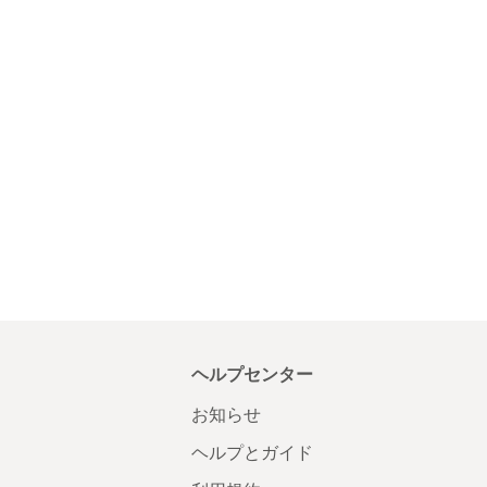
ヘルプセンター
お知らせ
ヘルプとガイド