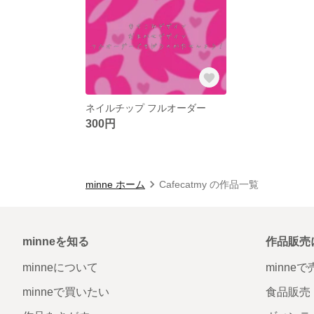
ネイルチップ フルオーダー
300円
minne ホーム
Cafecatmy の作品一覧
minneを知る
作品販売
minneについて
minne
minneで買いたい
食品販売