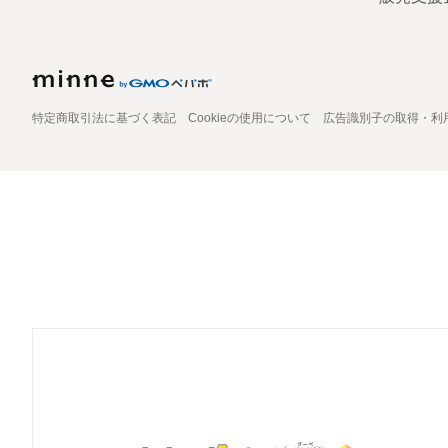
特定商取引法に基づく表記
Cookieの使用について
広告識別子の取得・利