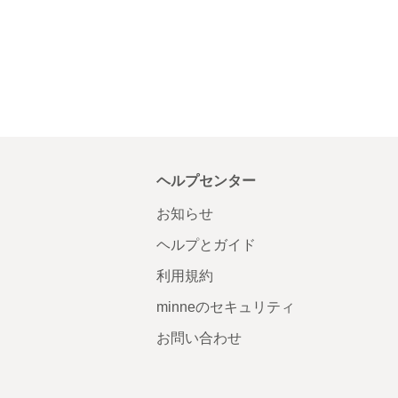
ヘルプセンター
お知らせ
ヘルプとガイド
利用規約
minneのセキュリティ
お問い合わせ