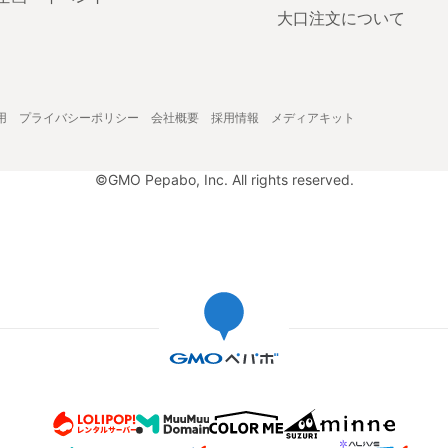
大口注文について
用
プライバシーポリシー
会社概要
採用情報
メディアキット
©GMO Pepabo, Inc. All rights reserved.