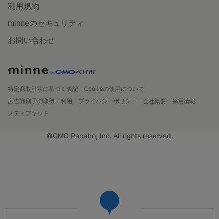
利用規約
minneのセキュリティ
お問い合わせ
特定商取引法に基づく表記
Cookieの使用について
広告識別子の取得・利用
プライバシーポリシー
会社概要
採用情報
メディアキット
©GMO Pepabo, Inc. All rights reserved.