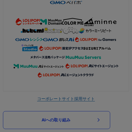
コーポレートサイト
採用サイト
AIへの取り組み