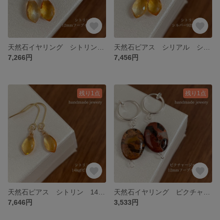
天然石イヤリング シトリン 12mmフープイヤリングシルバー 133-4 樹脂可能
天然石ピアス シリアル シルバー925ピアス 133-4 樹脂ピアスも可能
7,266円
7,456円
残り1点
残り1点
天然石ピアス シトリン 14kgfピアス 133-1樹脂ピアスも可能
天然石イヤリング ピクチャージャスパー 12mmフープイヤリングシルバー 132-4 樹脂可能
7,646円
3,533円