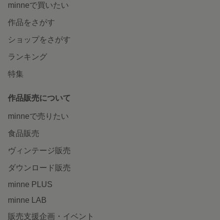
minneで買いたい
作品をさがす
ショップをさがす
ランキング
特集
作品販売について
minneで売りたい
食品販売
ヴィンテージ販売
ダウンロード販売
minne PLUS
minne LAB
販売支援企画・イベント