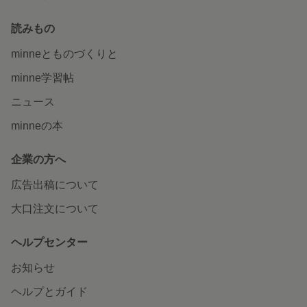
読みもの
minneとものづくりと
minne学習帖
ニュース
minneの本
企業の方へ
広告出稿について
大口注文について
ヘルプセンター
お知らせ
ヘルプとガイド