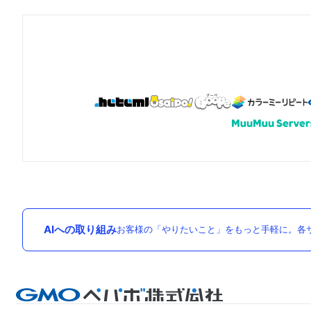
AIへの取り組み
お客様の「やりたいこと」をもっと手軽に。各サ