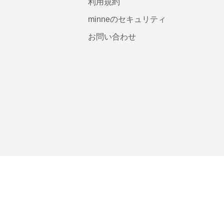
利用規約
minneのセキュリティ
お問い合わせ