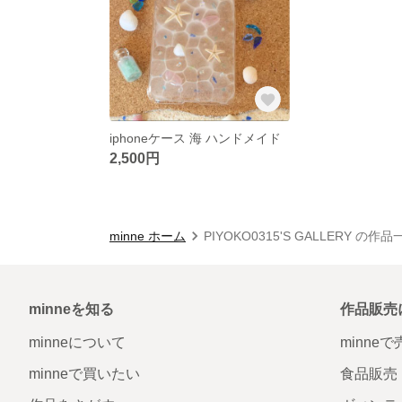
iphoneケース 海 ハンドメイド
2,500円
minne ホーム
PIYOKO0315'S GALLERY の作品
minneを知る
作品販売
minneについて
minne
minneで買いたい
食品販売