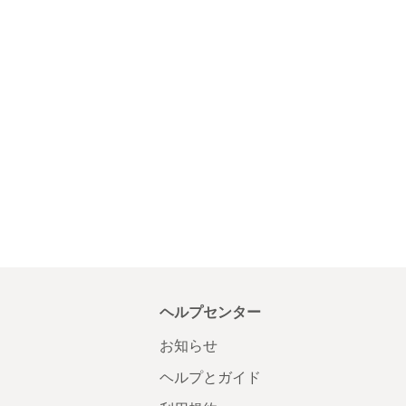
ヘルプセンター
お知らせ
ヘルプとガイド