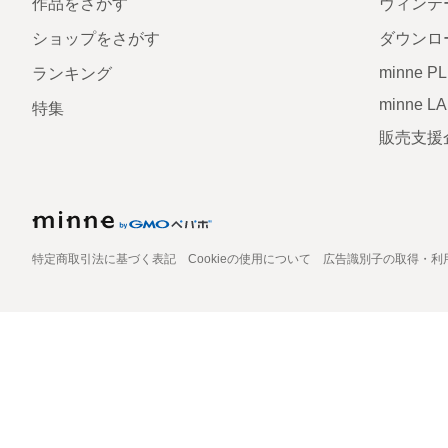
作品をさがす
ヴィンテ
ショップをさがす
ダウンロ
minne P
ランキング
minne L
特集
販売支援
特定商取引法に基づく表記
Cookieの使用について
広告識別子の取得・利