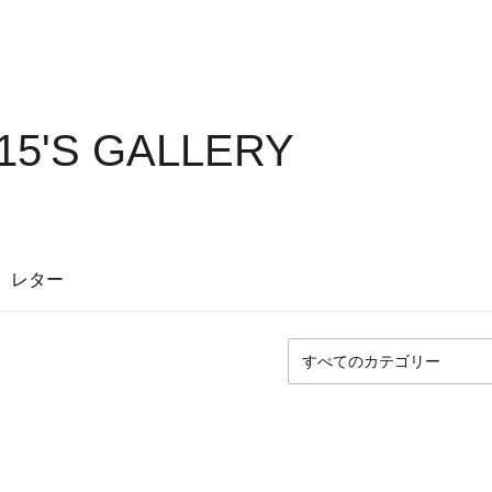
15'S GALLERY
レター