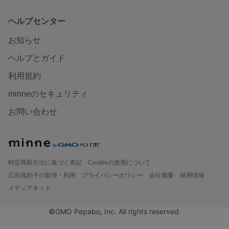
ヘルプセンター
お知らせ
ヘルプとガイド
利用規約
minneのセキュリティ
お問い合わせ
特定商取引法に基づく表記
Cookieの使用について
広告識別子の取得・利用
プライバシーポリシー
会社概要
採用情報
メディアキット
©GMO Pepabo, Inc. All rights reserved.