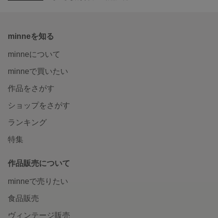
minneを知る
minneについて
minneで買いたい
作品をさがす
ショップをさがす
ランキング
特集
作品販売について
minneで売りたい
食品販売
ヴィンテージ販売