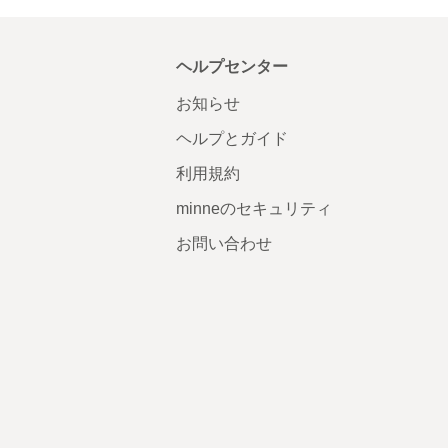
ヘルプセンター
お知らせ
ヘルプとガイド
利用規約
minneのセキュリティ
お問い合わせ