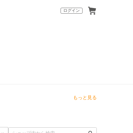
ログイン
もっと見る