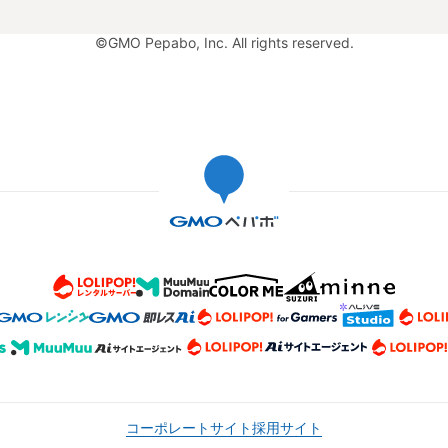
©GMO Pepabo, Inc. All rights reserved.
コーポレートサイト
採用サイト