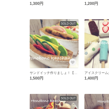
1,300円
1,200円
SOLD OUT
サンドイッチ作りましょ！【手作り フェルトのおままごと】
1,500円
1,400円
SOLD OUT