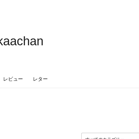
kaachan
レビュー
レター