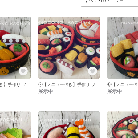
⑧【メニュー付き】手作り フェルトのおままごとおすしたち
⑦【メニュー付き】手作り フェルトのおままごと いっぱいのおすしたち
展示中
展示中