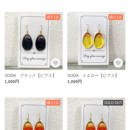
残り1点
残り1点
SODA ブラック【ピアス】
SODA イエロー【ピアス】
1,000円
1,000円
残り1点
SOLD OUT