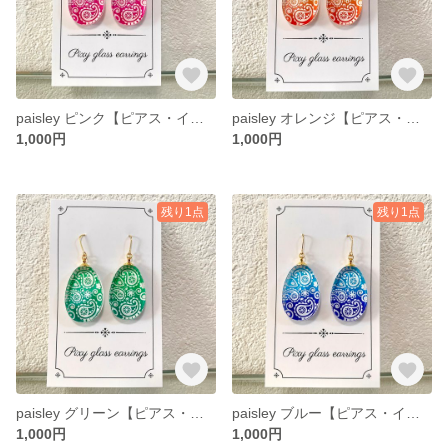
paisley ピンク【ピアス・イヤリング】
paisley オレンジ【ピアス・イヤリング】
1,000円
1,000円
残り1点
残り1点
paisley グリーン【ピアス・イヤリング】
paisley ブルー【ピアス・イヤリング】
1,000円
1,000円