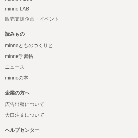
minne LAB
販売支援企画・イベント
読みもの
minneとものづくりと
minne学習帖
ニュース
minneの本
企業の方へ
広告出稿について
大口注文について
ヘルプセンター