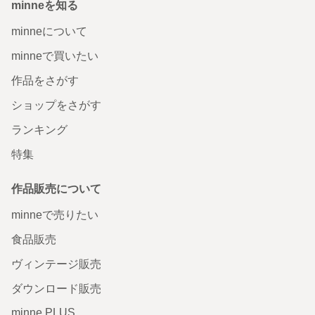
minneを知る
minneについて
minneで買いたい
作品をさがす
ショップをさがす
ランキング
特集
作品販売について
minneで売りたい
食品販売
ヴィンテージ販売
ダウンロード販売
minne PLUS