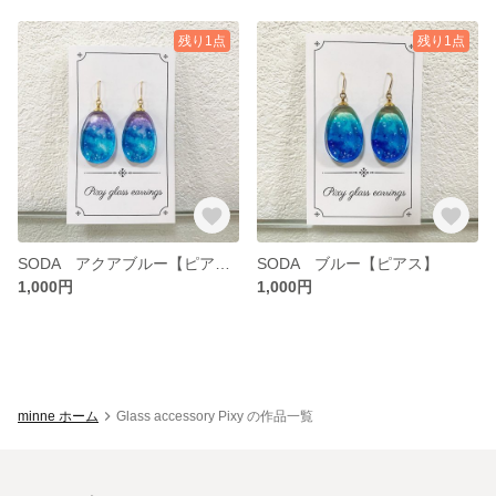
残り1点
残り1点
SODA アクアブルー【ピアス】
SODA ブルー【ピアス】
1,000円
1,000円
minne ホーム
Glass accessory Pixy の作品一覧