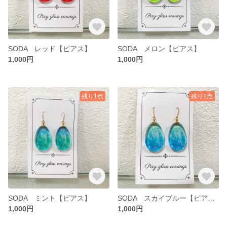
SODA レッド【ピアス】
SODA メロン【ピアス】
1,000円
1,000円
残り1点
残り1点
SODA ミント【ピアス】
SODA スカイブルー【ピアス】
1,000円
1,000円