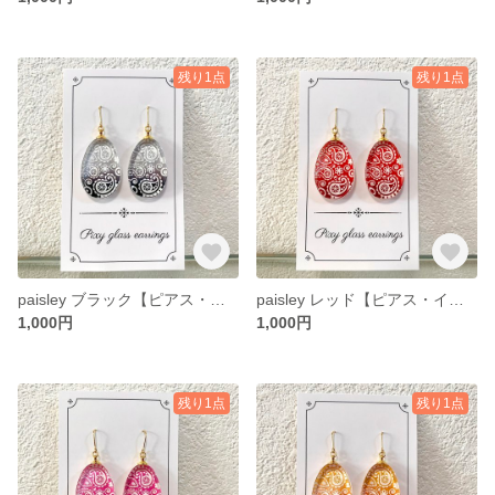
残り1点
残り1点
paisley ブラック【ピアス・イヤリング】
paisley レッド【ピアス・イヤリング】
1,000円
1,000円
残り1点
残り1点