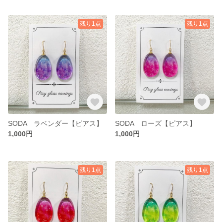
残り1点
残り1点
SODA ラベンダー【ピアス】
SODA ローズ【ピアス】
1,000円
1,000円
残り1点
残り1点