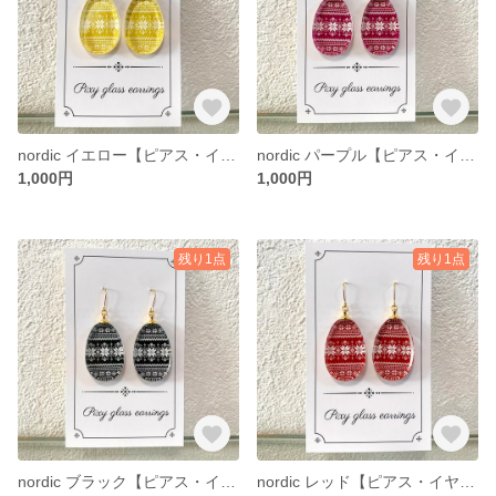
nordic イエロー【ピアス・イヤリング】
nordic パープル【ピアス・イヤリング】
1,000円
1,000円
残り1点
残り1点
nordic ブラック【ピアス・イヤリング】
nordic レッド【ピアス・イヤリング】