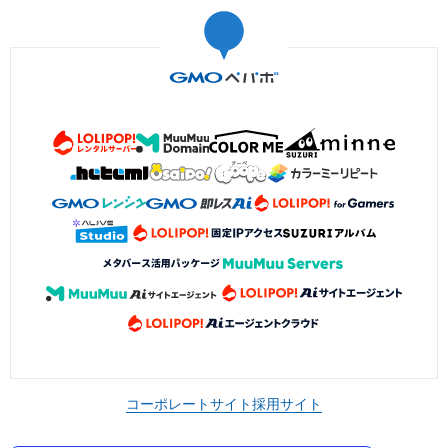
コーポレートサイト
採用サイト