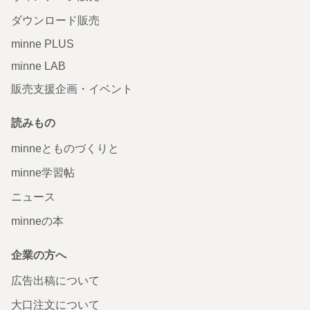
ダウンロード販売
minne PLUS
minne LAB
販売支援企画・イベント
読みもの
minneとものづくりと
minne学習帖
ニュース
minneの本
企業の方へ
広告出稿について
大口注文について