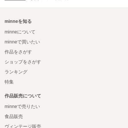
minneを知る
minneについて
minneで買いたい
作品をさがす
ショップをさがす
ランキング
特集
作品販売について
minneで売りたい
食品販売
ヴィンテージ販売