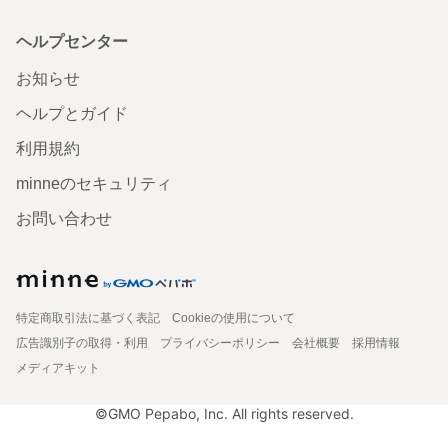
ヘルプセンター
お知らせ
ヘルプとガイド
利用規約
minneのセキュリティ
お問い合わせ
特定商取引法に基づく表記
Cookieの使用について
広告識別子の取得・利用
プライバシーポリシー
会社概要
採用情報
メディアキット
©GMO Pepabo, Inc. All rights reserved.