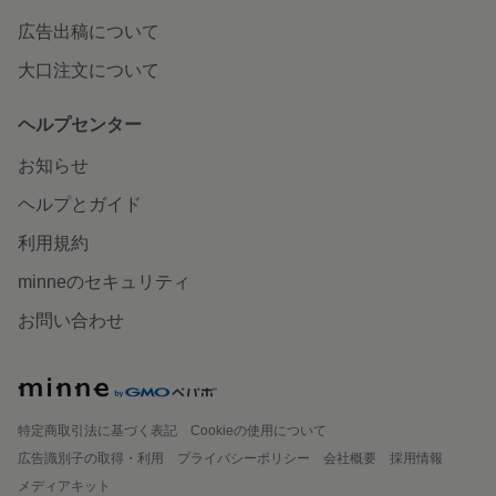
広告出稿について
大口注文について
ヘルプセンター
お知らせ
ヘルプとガイド
利用規約
minneのセキュリティ
お問い合わせ
特定商取引法に基づく表記
Cookieの使用について
広告識別子の取得・利用
プライバシーポリシー
会社概要
採用情報
メディアキット