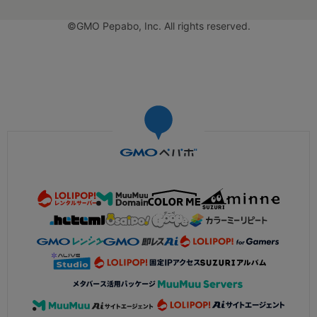
©GMO Pepabo, Inc. All rights reserved.