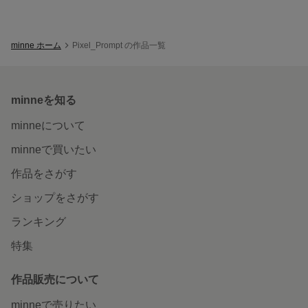
minne ホーム
Pixel_Prompt の作品一覧
minneを知る
minneについて
minneで買いたい
作品をさがす
ショップをさがす
ランキング
特集
作品販売について
minneで売りたい