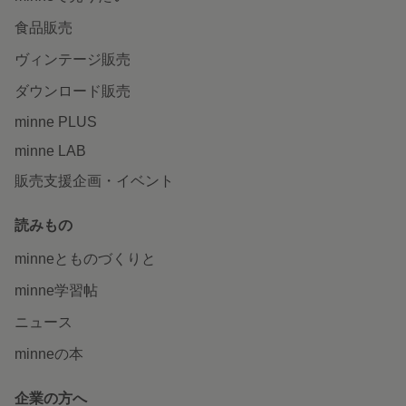
食品販売
ヴィンテージ販売
ダウンロード販売
minne PLUS
minne LAB
販売支援企画・イベント
読みもの
minneとものづくりと
minne学習帖
ニュース
minneの本
企業の方へ