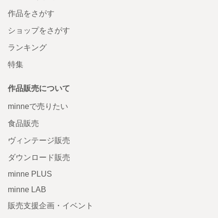
作品をさがす
ショップをさがす
ランキング
特集
作品販売について
minneで売りたい
食品販売
ヴィンテージ販売
ダウンロード販売
minne PLUS
minne LAB
販売支援企画・イベント