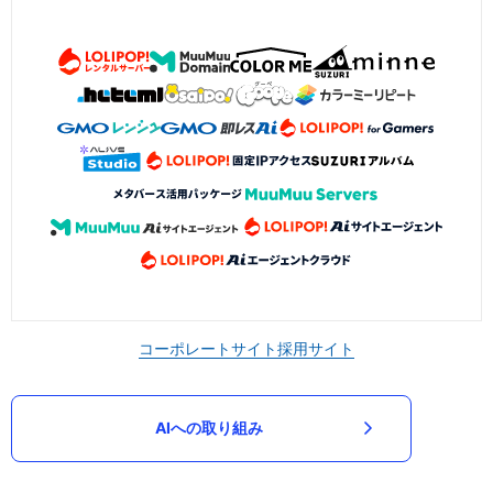
コーポレートサイト
採用サイト
AIへの取り組み