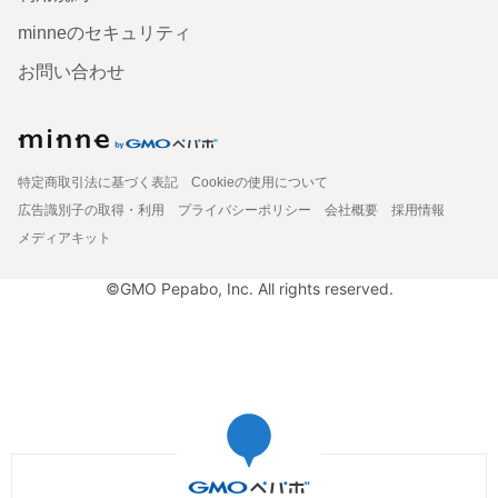
minneのセキュリティ
お問い合わせ
特定商取引法に基づく表記
Cookieの使用について
広告識別子の取得・利用
プライバシーポリシー
会社概要
採用情報
メディアキット
©GMO Pepabo, Inc. All rights reserved.