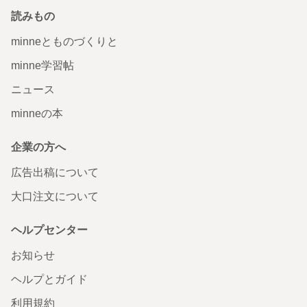
読みもの
minneとものづくりと
minne学習帖
ニュース
minneの本
企業の方へ
広告出稿について
大口注文について
ヘルプセンター
お知らせ
ヘルプとガイド
利用規約