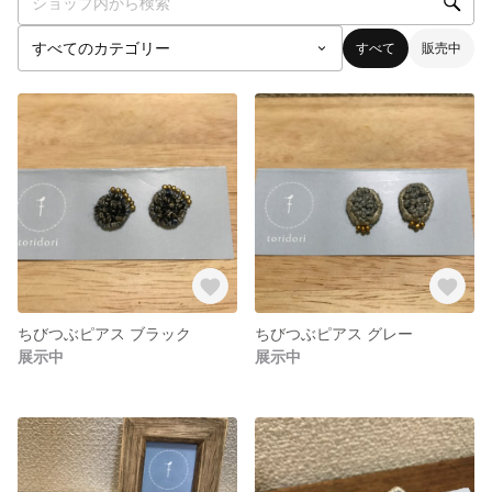
すべて
販売中
ちびつぶピアス ブラック
ちびつぶピアス グレー
展示中
展示中