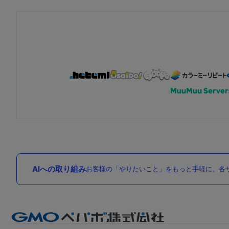
AIへの取り組み
お客様の「やりたいこと」をもっと手軽に。各サ