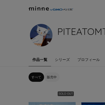
PITEATOMT
作品一覧
シリーズ
プロフィール
すべて
販売中
SOLD OUT