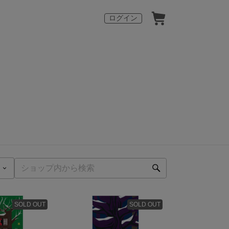
ログイン
SOLD OUT
SOLD OUT