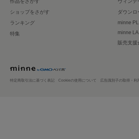
作品をさがす
ヴィンテ
ショップをさがす
ダウンロ
minne P
ランキング
minne L
特集
販売支援
特定商取引法に基づく表記
Cookieの使用について
広告識別子の取得・利