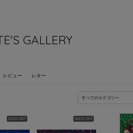
E'S GALLERY
レビュー
レター
SOLD OUT
SOLD OUT