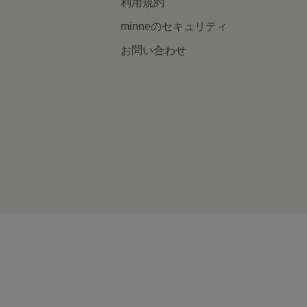
利用規約
minneのセキュリティ
お問い合わせ