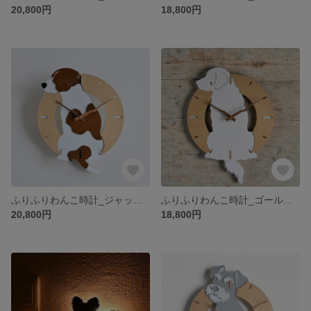
20,800円
18,800円
ふりふりわんこ時計_ジャックラッセルテリア
ふりふりわんこ時計_ゴールデンレトリバー
20,800円
18,800円