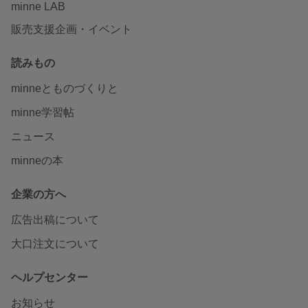
minne LAB
販売支援企画・イベント
読みもの
minneとものづくりと
minne学習帖
ニュース
minneの本
企業の方へ
広告出稿について
大口注文について
ヘルプセンター
お知らせ