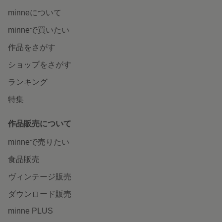
minneについて
minneで買いたい
作品をさがす
ショップをさがす
ランキング
特集
作品販売について
minneで売りたい
食品販売
ヴィンテージ販売
ダウンロード販売
minne PLUS