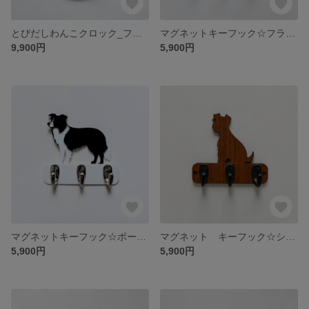
とびだしわんこクロック_フレンチブルドッグ（ウォールナット）_壁掛け時計
マグネットキーフック☆フラットコーテッドレトリバー 玄関ドアに取付けて鍵の忘れ防止！
9,900円
5,900円
マグネットキーフック☆ボーダーコリー 玄関ドアに取付けて鍵の忘れ防止！
マグネット キーフック☆シュナウザー 玄関ドアに取付けて鍵の忘れ防止！
5,900円
5,900円