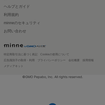
ヘルプとガイド
利用規約
minneのセキュリティ
お問い合わせ
特定商取引法に基づく表記
Cookieの使用について
広告識別子の取得・利用
プライバシーポリシー
会社概要
採用情報
メディアキット
©GMO Pepabo, Inc. All rights reserved.