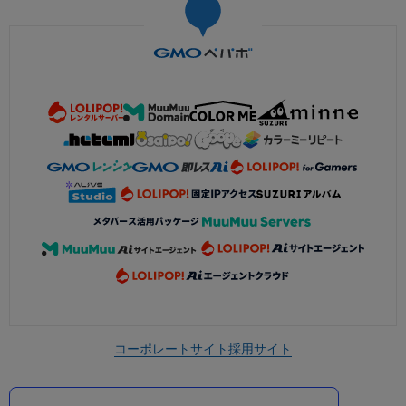
コーポレートサイト
採用サイト