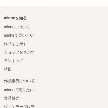
minneを知る
minneについて
minneで買いたい
作品をさがす
ショップをさがす
ランキング
特集
作品販売について
minneで売りたい
食品販売
ヴィンテージ販売