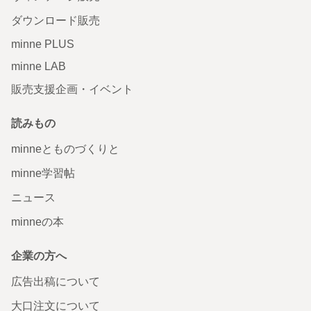
ダウンロード販売
minne PLUS
minne LAB
販売支援企画・イベント
読みもの
minneとものづくりと
minne学習帖
ニュース
minneの本
企業の方へ
広告出稿について
大口注文について