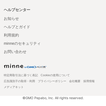
ヘルプセンター
お知らせ
ヘルプとガイド
利用規約
minneのセキュリティ
お問い合わせ
特定商取引法に基づく表記
Cookieの使用について
広告識別子の取得・利用
プライバシーポリシー
会社概要
採用情報
メディアキット
©GMO Pepabo, Inc. All rights reserved.