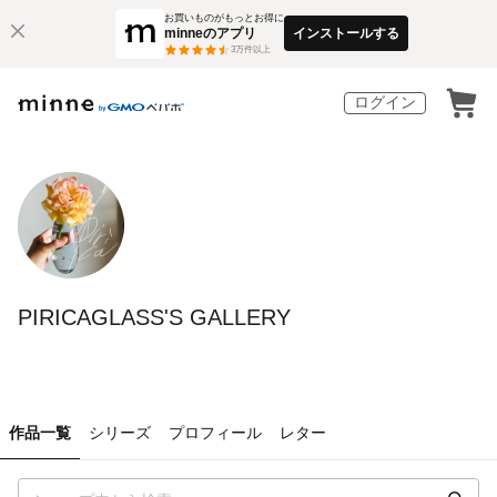
お買いものがもっとお得に
minneのアプリ
インストールする
3
万件以上
ログイン
PIRICAGLASS'S GALLERY
作品一覧
シリーズ
プロフィール
レター