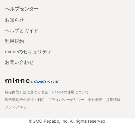
ヘルプセンター
お知らせ
ヘルプとガイド
利用規約
minneのセキュリティ
お問い合わせ
特定商取引法に基づく表記
Cookieの使用について
広告識別子の取得・利用
プライバシーポリシー
会社概要
採用情報
メディアキット
©GMO Pepabo, Inc. All rights reserved.