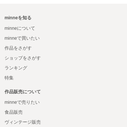
minneを知る
minneについて
minneで買いたい
作品をさがす
ショップをさがす
ランキング
特集
作品販売について
minneで売りたい
食品販売
ヴィンテージ販売