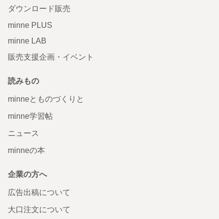
ダウンロード販売
minne PLUS
minne LAB
販売支援企画・イベント
読みもの
minneとものづくりと
minne学習帖
ニュース
minneの本
企業の方へ
広告出稿について
大口注文について