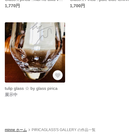
1,770円
1,700円
tulip glass ☆ by glass pirica
展示中
minne ホーム
PIRICAGLASS'S GALLERY の作品一覧