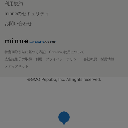
利用規約
minneのセキュリティ
お問い合わせ
特定商取引法に基づく表記
Cookieの使用について
広告識別子の取得・利用
プライバシーポリシー
会社概要
採用情報
メディアキット
©GMO Pepabo, Inc. All rights reserved.