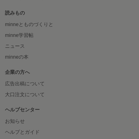
読みもの
minneとものづくりと
minne学習帖
ニュース
minneの本
企業の方へ
広告出稿について
大口注文について
ヘルプセンター
お知らせ
ヘルプとガイド