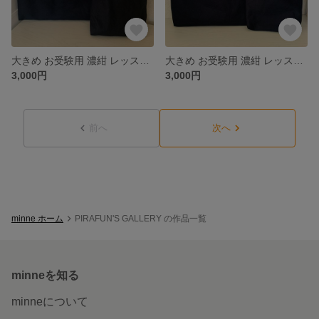
大きめ お受験用 濃紺 レッスンバッグ 上靴袋 入学 入園
大きめ お受験用 濃紺 レッスンバッグ 上靴袋 入学 入園
3,000円
3,000円
前へ
次へ
minne ホーム
PIRAFUN'S GALLERY の作品一覧
minneを知る
minneについて