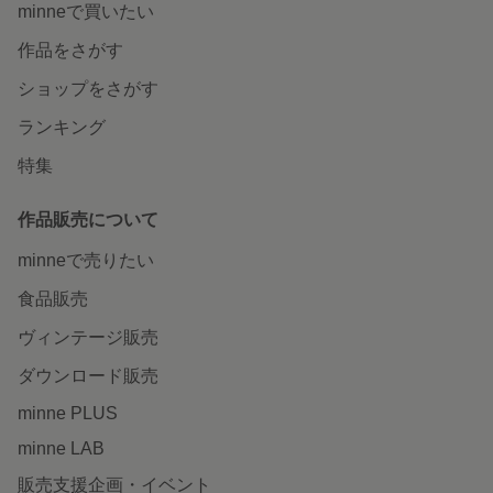
minneで買いたい
作品をさがす
ショップをさがす
ランキング
特集
作品販売について
minneで売りたい
食品販売
ヴィンテージ販売
ダウンロード販売
minne PLUS
minne LAB
販売支援企画・イベント