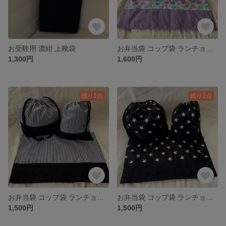
お受験用 濃紺 上靴袋
お弁当袋 コップ袋 ランチョンマット
1,300円
1,600円
残り1点
残り1点
お弁当袋 コップ袋 ランチョンマット
お弁当袋 コップ袋 ランチョンマット
1,500円
1,500円