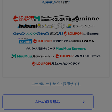
コーポレートサイト
採用サイト
AIへの取り組み