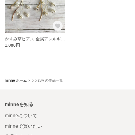
かすみ草ピアス 金属アレルギー対応
1,000円
minne ホーム
pipizyw の作品一覧
minneを知る
minneについて
minneで買いたい