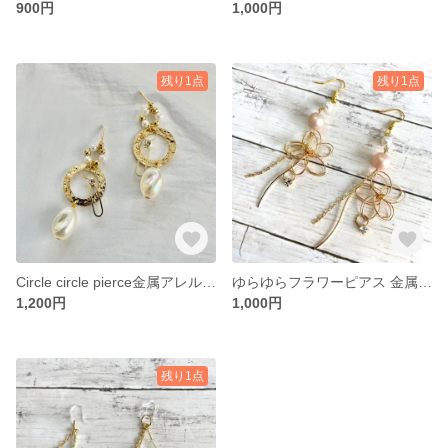
900円
1,000円
残り1点
残り1点
Circle circle pierce金属アレルギー対応
ゆらゆらフラワーピアス 金属アレルギー対応に変更可能
1,200円
1,000円
残り1点