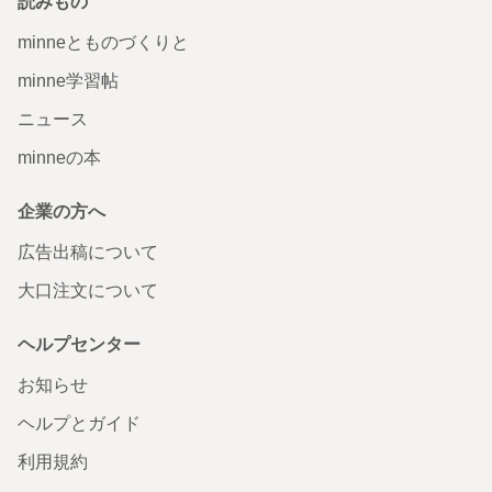
読みもの
minneとものづくりと
minne学習帖
ニュース
minneの本
企業の方へ
広告出稿について
大口注文について
ヘルプセンター
お知らせ
ヘルプとガイド
利用規約