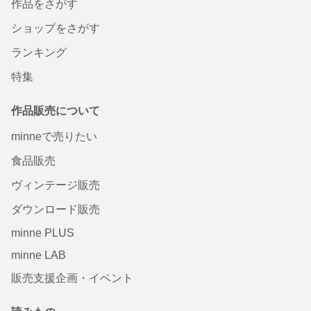
作品をさがす
ショップをさがす
ランキング
特集
作品販売について
minneで売りたい
食品販売
ヴィンテージ販売
ダウンロード販売
minne PLUS
minne LAB
販売支援企画・イベント