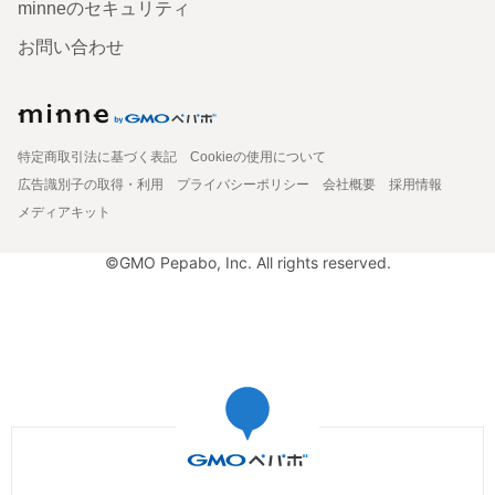
minneのセキュリティ
お問い合わせ
特定商取引法に基づく表記
Cookieの使用について
広告識別子の取得・利用
プライバシーポリシー
会社概要
採用情報
メディアキット
©GMO Pepabo, Inc. All rights reserved.