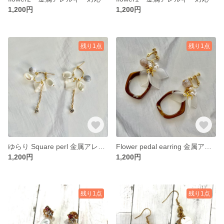
1,200円
1,200円
残り1点
残り1点
ゆらり Square perl 金属アレルギー対応
Flower pedal earring 金属アレルギー対応
1,200円
1,200円
残り1点
残り1点