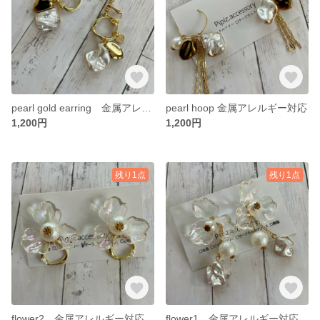
pearl gold earring 金属アレルギー対応
pearl hoop 金属アレルギー対応
1,200円
1,200円
残り1点
残り1点
flower2 金属アレルギー対応
flower1 金属アレルギー対応