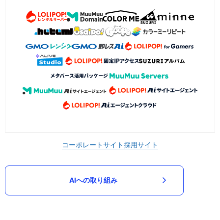
コーポレートサイト
採用サイト
AIへの取り組み