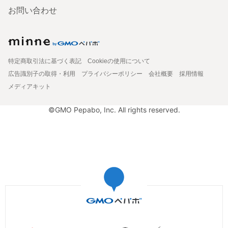
お問い合わせ
特定商取引法に基づく表記
Cookieの使用について
広告識別子の取得・利用
プライバシーポリシー
会社概要
採用情報
メディアキット
©GMO Pepabo, Inc. All rights reserved.