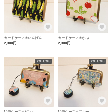
カードケース✳︎いんげん
カードケース✳︎かぶ
2,300円
2,300円
SOLD OUT
SOLD OUT
印鑑ケース✳︎ピンク
印鑑ケース✳︎ブルー