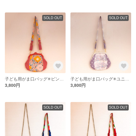
SOLD OUT
SOLD OUT
子ども用がま口バッグ✳︎ピンク椿
子ども用がま口バッグ✳︎ユニコーン
3,800円
3,800円
SOLD OUT
SOLD OUT