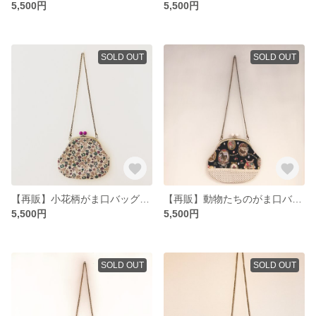
5,500円
5,500円
SOLD OUT
SOLD OUT
【再販】小花柄がま口バッグ✳︎ホワイト×バイオレット
【再販】動物たちのがま口バッグ✳︎ブラック×ホワイト
5,500円
5,500円
SOLD OUT
SOLD OUT