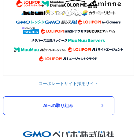
コーポレートサイト
採用サイト
AIへの取り組み