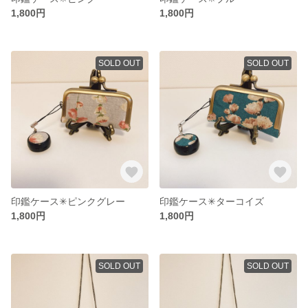
1,800円
1,800円
SOLD OUT
SOLD OUT
印鑑ケース✳︎ピンクグレー
印鑑ケース✳︎ターコイズ
1,800円
1,800円
SOLD OUT
SOLD OUT