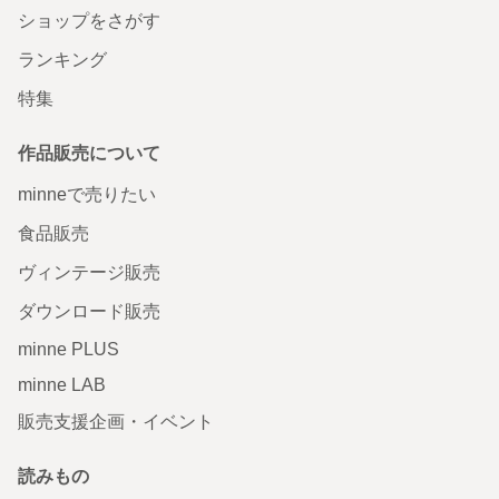
ショップをさがす
ランキング
特集
作品販売について
minneで売りたい
食品販売
ヴィンテージ販売
ダウンロード販売
minne PLUS
minne LAB
販売支援企画・イベント
読みもの