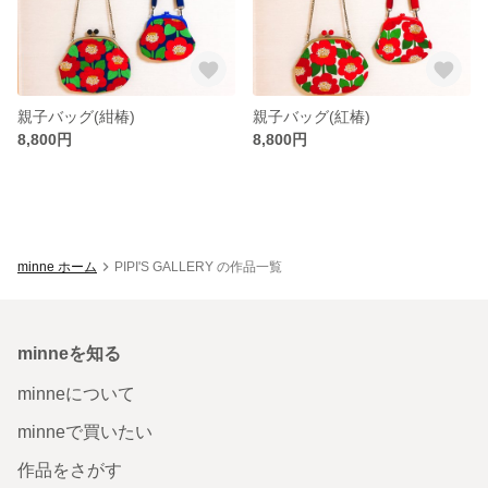
親子バッグ(紺椿)
親子バッグ(紅椿)
8,800円
8,800円
minne ホーム
PIPI'S GALLERY の作品一覧
minneを知る
minneについて
minneで買いたい
作品をさがす