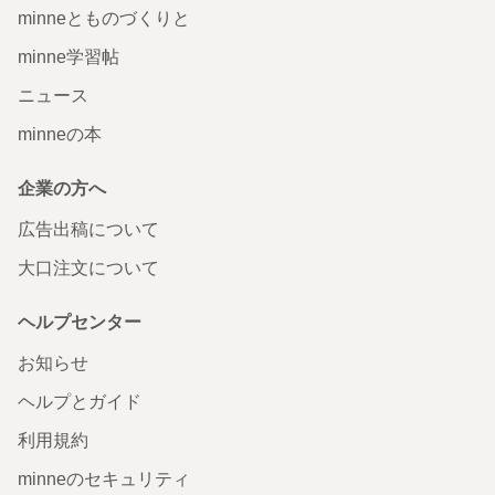
minneとものづくりと
minne学習帖
ニュース
minneの本
企業の方へ
広告出稿について
大口注文について
ヘルプセンター
お知らせ
ヘルプとガイド
利用規約
minneのセキュリティ