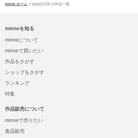
minne ホーム
pipipi1226 の作品一覧
minneを知る
minneについて
minneで買いたい
作品をさがす
ショップをさがす
ランキング
特集
作品販売について
minneで売りたい
食品販売