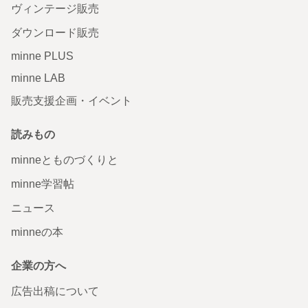
ヴィンテージ販売
ダウンロード販売
minne PLUS
minne LAB
販売支援企画・イベント
読みもの
minneとものづくりと
minne学習帖
ニュース
minneの本
企業の方へ
広告出稿について