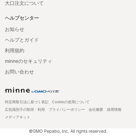
大口注文について
ヘルプセンター
お知らせ
ヘルプとガイド
利用規約
minneのセキュリティ
お問い合わせ
特定商取引法に基づく表記
Cookieの使用について
広告識別子の取得・利用
プライバシーポリシー
会社概要
採用情報
メディアキット
©GMO Pepabo, Inc. All rights reserved.