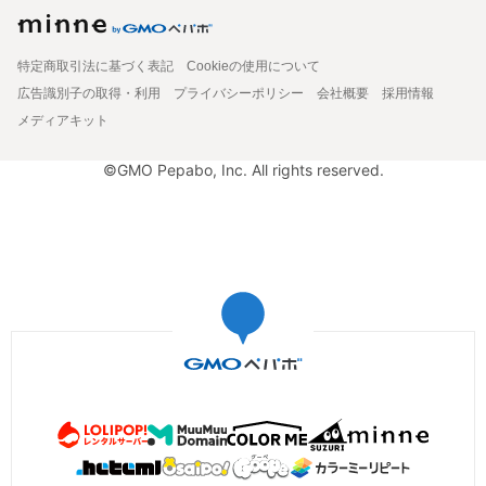
特定商取引法に基づく表記
Cookieの使用について
広告識別子の取得・利用
プライバシーポリシー
会社概要
採用情報
メディアキット
©GMO Pepabo, Inc. All rights reserved.