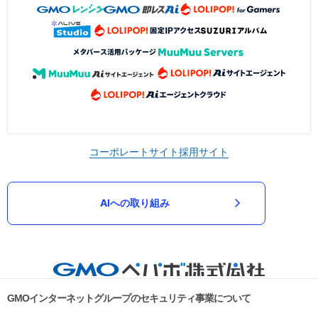
コーポレートサイト
採用サイト
AIへの取り組み
GMOインターネットグループのセキュリティ事業について