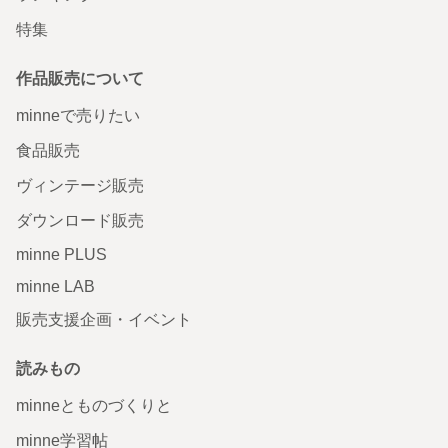
特集
作品販売について
minneで売りたい
食品販売
ヴィンテージ販売
ダウンロード販売
minne PLUS
minne LAB
販売支援企画・イベント
読みもの
minneとものづくりと
minne学習帖