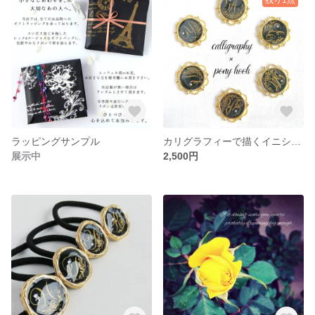
ラッピングサンプル
カリグラフィーで描くイニシャル入りポニーフック
展示中
2,500円