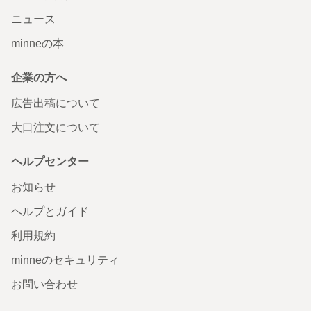
ニュース
minneの本
企業の方へ
広告出稿について
大口注文について
ヘルプセンター
お知らせ
ヘルプとガイド
利用規約
minneのセキュリティ
お問い合わせ