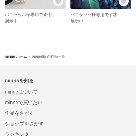
バニラッパ様専用です①
バニラッパ様専用です②
展示中
展示中
minne ホーム
pipinella の作品一覧
minneを知る
minneについて
minneで買いたい
作品をさがす
ショップをさがす
ランキング