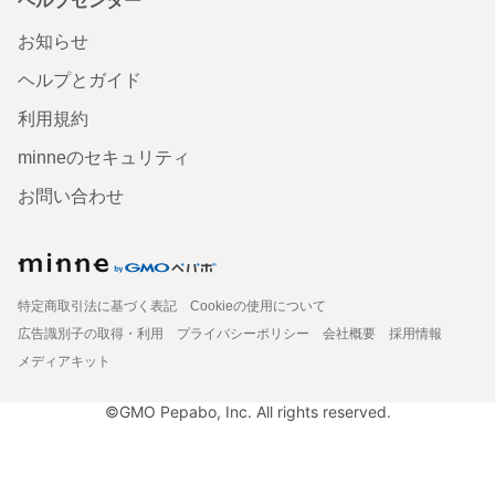
ヘルプセンター
お知らせ
ヘルプとガイド
利用規約
minneのセキュリティ
お問い合わせ
特定商取引法に基づく表記
Cookieの使用について
広告識別子の取得・利用
プライバシーポリシー
会社概要
採用情報
メディアキット
©GMO Pepabo, Inc. All rights reserved.