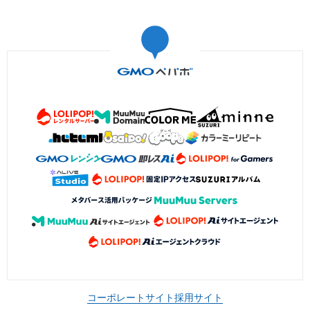
コーポレートサイト
採用サイト