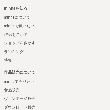
minneを知る
minneについて
minneで買いたい
作品をさがす
ショップをさがす
ランキング
特集
作品販売について
minneで売りたい
食品販売
ヴィンテージ販売
ダウンロード販売