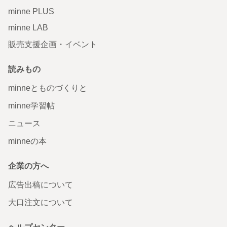
minne PLUS
minne LAB
販売支援企画・イベント
読みもの
minneとものづくりと
minne学習帖
ニュース
minneの本
企業の方へ
広告出稿について
大口注文について