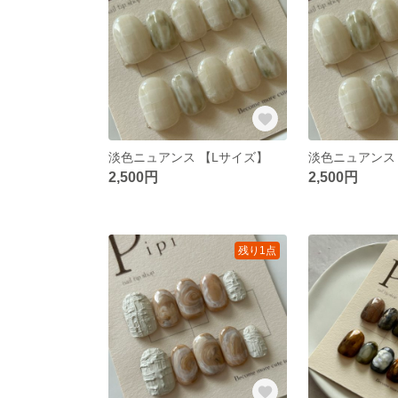
淡色ニュアンス 【Lサイズ】
淡色ニュアンス
2,500円
2,500円
残り1点