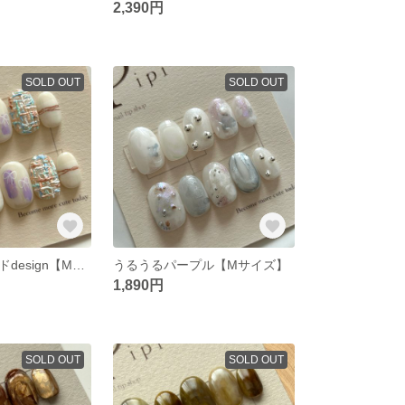
2,390円
SOLD OUT
SOLD OUT
パステルツイードdesign【Mサイズ】
うるうるパープル【Mサイズ】
1,890円
SOLD OUT
SOLD OUT