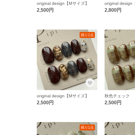
original design【Mサイズ】
original des
2,500円
2,800円
残り1点
original design【Mサイズ】
秋色チェック 
2,500円
2,500円
残り1点