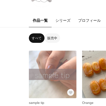
作品一覧
シリーズ
プロフィール
すべて
販売中
sample tip
Orange