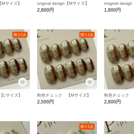
ign【Mサイズ】
original design【Mサイズ】
2,800円
1,800円
残り1点
残り1点
【Lサイズ】
秋色チェック 【Mサイズ】
秋色チェック 
2,500円
2,800円
残り1点