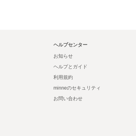
ヘルプセンター
お知らせ
ヘルプとガイド
利用規約
minneのセキュリティ
お問い合わせ