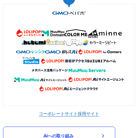
コーポレートサイト
採用サイト
AIへの取り組み