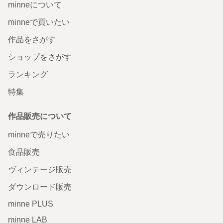
minneについて
minneで買いたい
作品をさがす
ショップをさがす
ランキング
特集
作品販売について
minneで売りたい
食品販売
ヴィンテージ販売
ダウンロード販売
minne PLUS
minne LAB