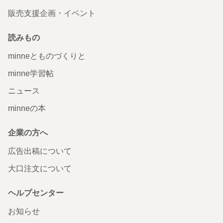
販売支援企画・イベント
読みもの
minneとものづくりと
minne学習帖
ニュース
minneの本
企業の方へ
広告出稿について
大口注文について
ヘルプセンター
お知らせ