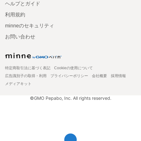
ヘルプとガイド
利用規約
minneのセキュリティ
お問い合わせ
特定商取引法に基づく表記
Cookieの使用について
広告識別子の取得・利用
プライバシーポリシー
会社概要
採用情報
メディアキット
©GMO Pepabo, Inc. All rights reserved.