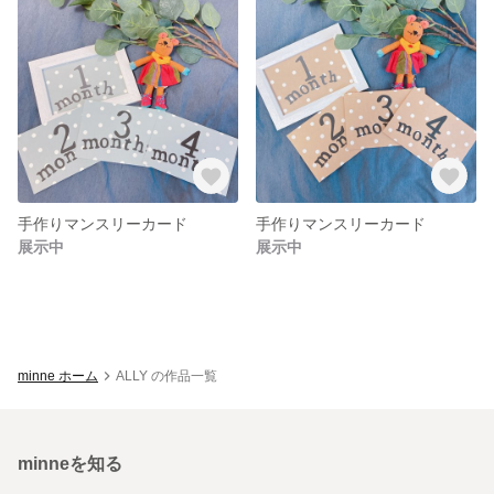
手作りマンスリーカード
手作りマンスリーカード
展示中
展示中
minne ホーム
ALLY の作品一覧
minneを知る