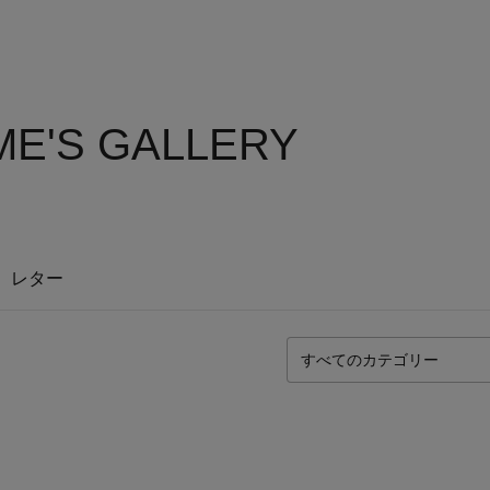
IME'S GALLERY
レター