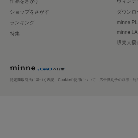
作品をさがす
ヴィンテ
ショップをさがす
ダウンロ
minne P
ランキング
minne L
特集
販売支援
特定商取引法に基づく表記
Cookieの使用について
広告識別子の取得・利