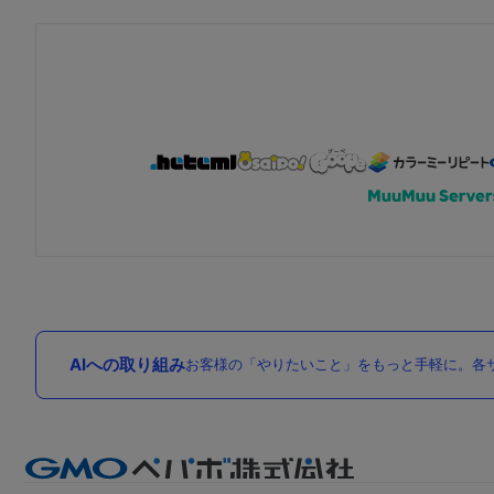
AIへの取り組み
お客様の「やりたいこと」をもっと手軽に。各サ