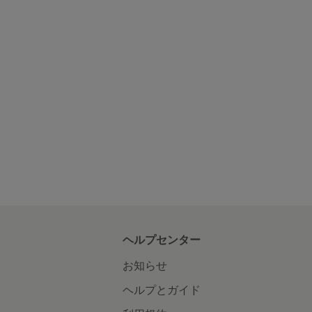
ヘルプセンター
お知らせ
ヘルプとガイド