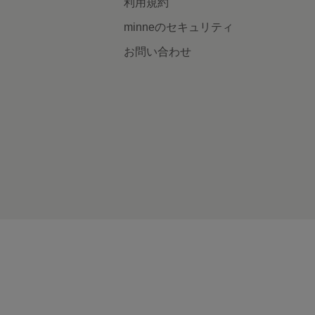
利用規約
minneのセキュリティ
お問い合わせ