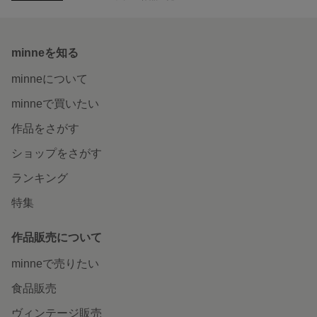
minneを知る
minneについて
minneで買いたい
作品をさがす
ショップをさがす
ランキング
特集
作品販売について
minneで売りたい
食品販売
ヴィンテージ販売