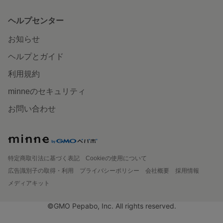
ヘルプセンター
お知らせ
ヘルプとガイド
利用規約
minneのセキュリティ
お問い合わせ
特定商取引法に基づく表記
Cookieの使用について
広告識別子の取得・利用
プライバシーポリシー
会社概要
採用情報
メディアキット
©GMO Pepabo, Inc. All rights reserved.