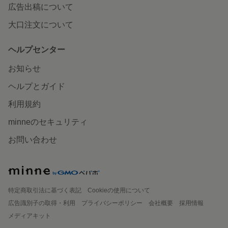
広告出稿について
大口注文について
ヘルプセンター
お知らせ
ヘルプとガイド
利用規約
minneのセキュリティ
お問い合わせ
特定商取引法に基づく表記
Cookieの使用について
広告識別子の取得・利用
プライバシーポリシー
会社概要
採用情報
メディアキット