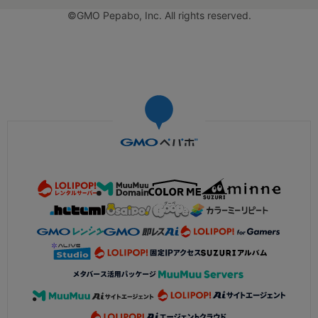
©GMO Pepabo, Inc. All rights reserved.