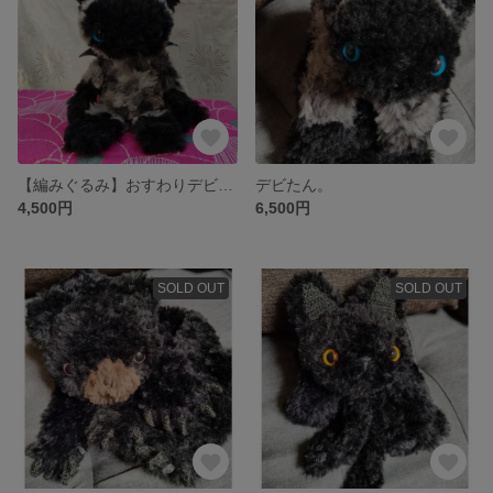
【編みぐるみ】おすわりデビたん1号
デビたん。
4,500円
6,500円
SOLD OUT
SOLD OUT