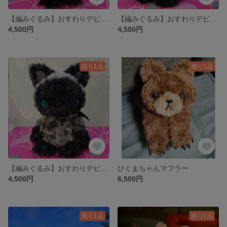
【編みぐるみ】おすわりデビたん5号
【編みぐるみ】おすわりデビたん4号
4,500円
4,500円
残り1点
残り1点
【編みぐるみ】おすわりデビたん3号
ひぐまちゃんマフラー
4,500円
6,500円
残り1点
残り1点