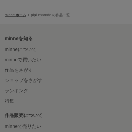
minne ホーム
pipi-charode の作品一覧
minneを知る
minneについて
minneで買いたい
作品をさがす
ショップをさがす
ランキング
特集
作品販売について
minneで売りたい