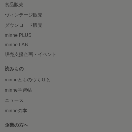
食品販売
ヴィンテージ販売
ダウンロード販売
minne PLUS
minne LAB
販売支援企画・イベント
読みもの
minneとものづくりと
minne学習帖
ニュース
minneの本
企業の方へ