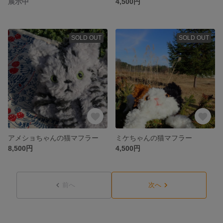
展示中
4,500円
SOLD OUT
SOLD OUT
アメショちゃんの猫マフラー
ミケちゃんの猫マフラー
8,500円
4,500円
前へ
次へ