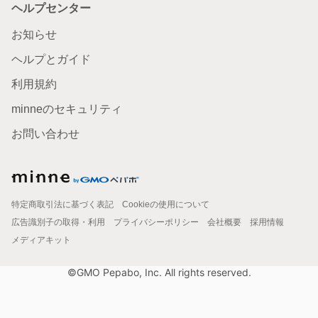
ヘルプセンター
お知らせ
ヘルプとガイド
利用規約
minneのセキュリティ
お問い合わせ
特定商取引法に基づく表記
Cookieの使用について
広告識別子の取得・利用
プライバシーポリシー
会社概要
採用情報
メディアキット
©GMO Pepabo, Inc. All rights reserved.