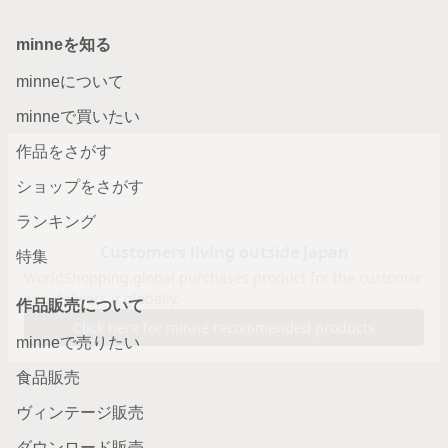
minneを知る
minneについて
minneで買いたい
作品をさがす
ショップをさがす
ランキング
特集
作品販売について
minneで売りたい
食品販売
ヴィンテージ販売
ダウンロード販売