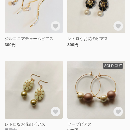
ジルコニアチャームピアス
レトロなお花のピアス
300円
300円
SOLD OUT
レトロなお花のピアス
フープピアス