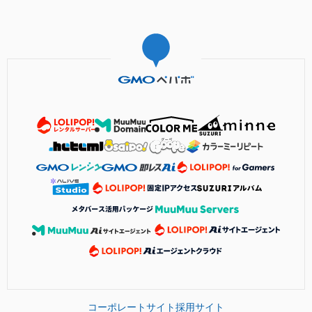
コーポレートサイト
採用サイト