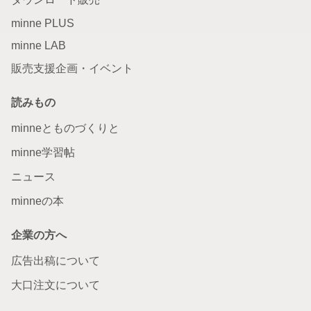
minne PLUS
minne LAB
販売支援企画・イベント
読みもの
minneとものづくりと
minne学習帖
ニュース
minneの本
企業の方へ
広告出稿について
大口注文について