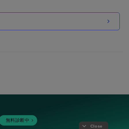
無料診断中