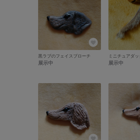
黒ラブのフェイスブローチ
展示中
展示中