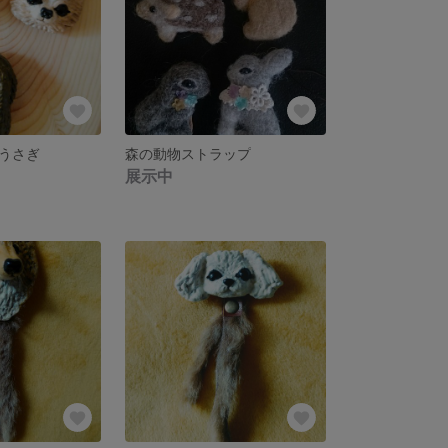
うさぎ
森の動物ストラップ
展示中