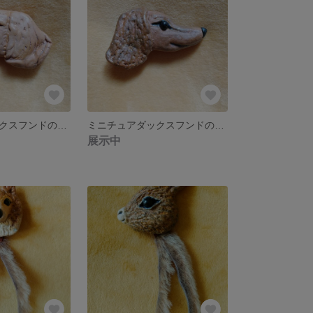
ミニチュアダックスフンドのフェイスブローチ5
ミニチュアダックスフンドのフェイスブローチ4
展示中