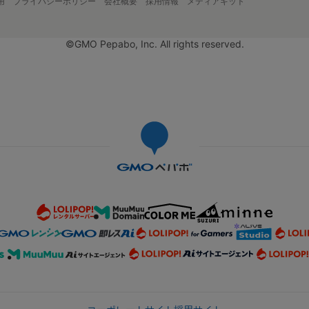
用
プライバシーポリシー
会社概要
採用情報
メディアキット
©GMO Pepabo, Inc. All rights reserved.