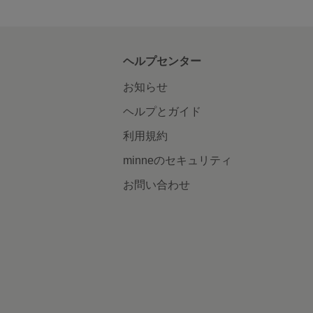
ヘルプセンター
お知らせ
ヘルプとガイド
利用規約
minneのセキュリティ
お問い合わせ