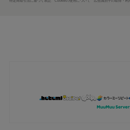
特定商取引法に基づく表記
Cookieの使用について
広告識別子の取得・利