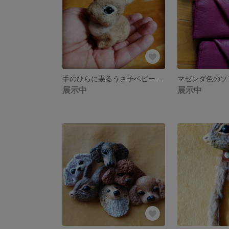
手のひらに乗るうさ子ベビー ベージュの子
展示中
展示中