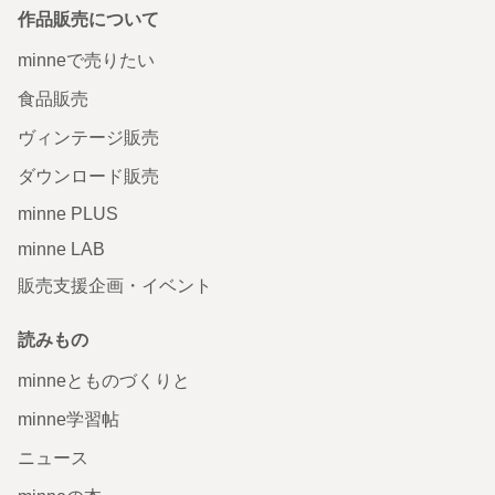
作品販売について
minneで売りたい
食品販売
ヴィンテージ販売
ダウンロード販売
minne PLUS
minne LAB
販売支援企画・イベント
読みもの
minneとものづくりと
minne学習帖
ニュース