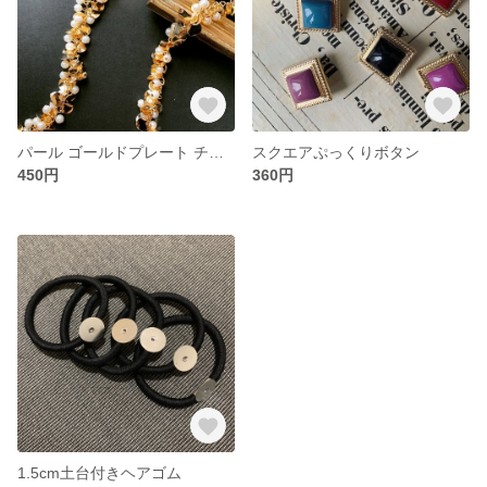
パール ゴールドプレート チェーン
スクエアぷっくりボタン
450円
360円
1.5cm土台付きヘアゴム