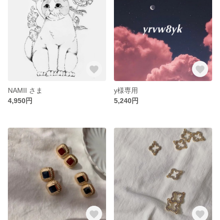
NAMII さま
y様専用
4,950円
5,240円