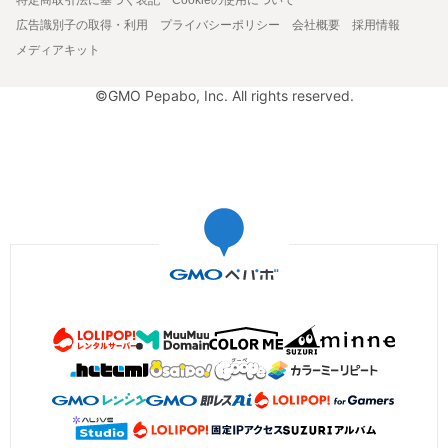
広告識別子の取得・利用
プライバシーポリシー
会社概要
採用情報
メディアキット
©GMO Pepabo, Inc. All rights reserved.