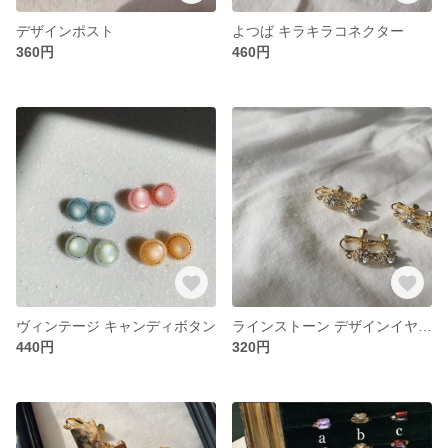
デザインポスト
よつば キラキラコネクター
360円
460円
ヴィンテージ キャンディボタン
ラインストーン デザインイヤリング
440円
320円