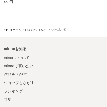
450円
minne ホーム
PION-PART'S SHOP の作品一覧
minneを知る
minneについて
minneで買いたい
作品をさがす
ショップをさがす
ランキング
特集