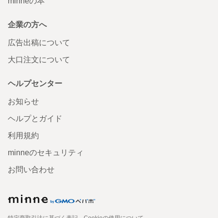
minneの本
企業の方へ
広告出稿について
大口注文について
ヘルプセンター
お知らせ
ヘルプとガイド
利用規約
minneのセキュリティ
お問い合わせ
特定商取引法に基づく表記
Cookieの使用について