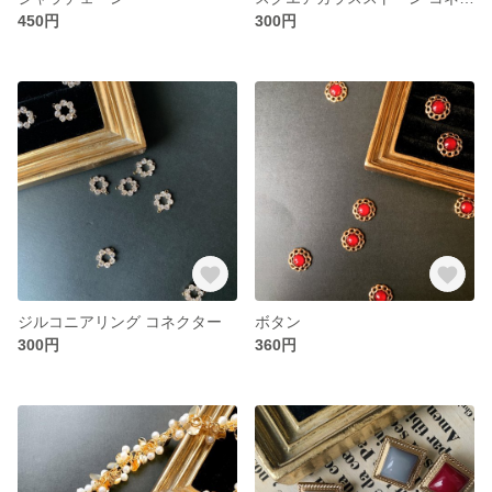
450円
300円
ジルコニアリング コネクター
ボタン
300円
360円