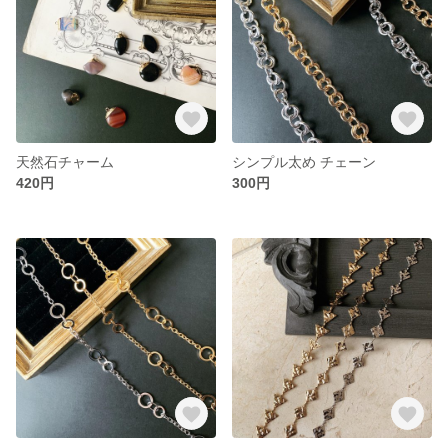
天然石チャーム
シンプル太め チェーン
420円
300円